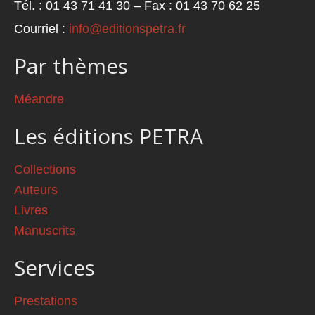
Tél. : 01 43 71 41 30 – Fax : 01 43 70 62 25
Courriel :
info@editionspetra.fr
Par thèmes
Méandre
Les éditions PETRA
Collections
Auteurs
Livres
Manuscrits
Services
Prestations