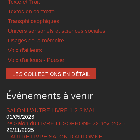
Texte et Trait
Textes en contexte
Transphilosophiques
Univers sensoriels et sciences sociales
Usages de la mémoire
Voix d'ailleurs
Voix d'ailleurs - Poésie
LES COLLECTIONS EN DÉTAIL
Événements à venir
SALON L'AUTRE LIVRE 1-2-3 MAI
01/05/2026
2e Salon du LIVRE LUSOPHONE 22 nov. 2025
22/11/2025
L'AUTRE LIVRE SALON D'AUTOMNE