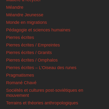
Méandre
Méandre Jeunesse
Monde en migrations
Pédagogie et sciences humaines
Pierres écrites
Pierres écrites / Empreintes
Pierres écrites / Granits
Pierres écrites / Omphalos
Pierres écrites – L'Oiseau des runes
Pragmatismes
Romané Chavé
Sociétés et cultures post-soviétiques en
mouvement
Terrains et théories anthropologiques