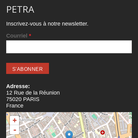
PETRA
Inscrivez-vous à notre newsletter.
Courriel
*
Adresse:
12 Rue de la Réunion
75020
PARIS
France
+
-