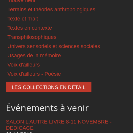
mouvement
Terrains et théories anthropologiques
Texte et Trait
Textes en contexte
Transphilosophiques
Univers sensoriels et sciences sociales
Usages de la mémoire
Voix d'ailleurs
Voix d'ailleurs - Poésie
LES COLLECTIONS EN DÉTAIL
Événements à venir
SALON L'AUTRE LIVRE 8-11 NOVEMBRE -
DEDICACE