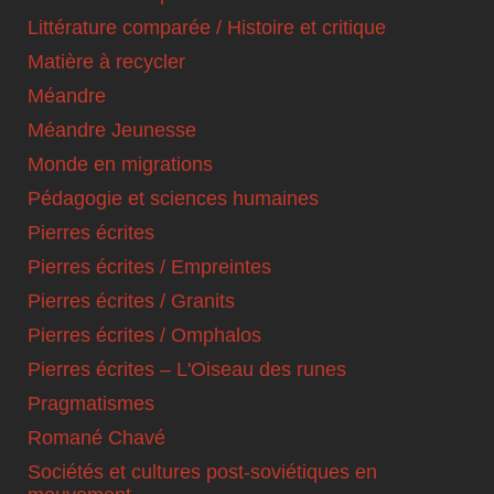
Littérature comparée / Histoire et critique
Matière à recycler
Méandre
Méandre Jeunesse
Monde en migrations
Pédagogie et sciences humaines
Pierres écrites
Pierres écrites / Empreintes
Pierres écrites / Granits
Pierres écrites / Omphalos
Pierres écrites – L'Oiseau des runes
Pragmatismes
Romané Chavé
Sociétés et cultures post-soviétiques en