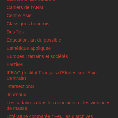
Cahiers de l'ARM
Centre-Asie
Classiques hongrois
Des îles
Education, art du possible
Esthétique appliquée
Europes : terrains et sociétés
Fert'îles
IFEAC (Institut Français d'Etudes sur l'Asie
Centrale)
intersectionS
Journaux
Les cadavres dans les génocides et les violences
de masse
Littérature comparée / Feuilles d'archives