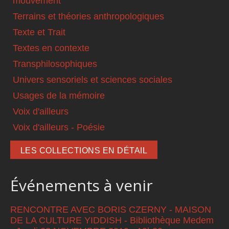
mouvement
Terrains et théories anthropologiques
Texte et Trait
Textes en contexte
Transphilosophiques
Univers sensoriels et sciences sociales
Usages de la mémoire
Voix d'ailleurs
Voix d'ailleurs - Poésie
LES COLLECTIONS EN DÉTAIL
Événements à venir
RENCONTRE AVEC BORIS CZERNY - MAISON
DE LA CULTURE YIDDISH - Bibliothèque Medem