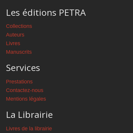
Les éditions PETRA
Collections
Auteurs
Livres
Manuscrits
Services
Prestations
Contactez-nous
Mentions légales
La Librairie
Livres de la librairie