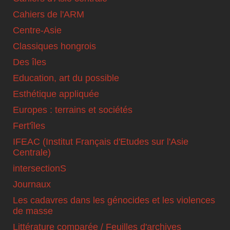
Cahiers de l'ARM
Centre-Asie
Classiques hongrois
Des îles
Education, art du possible
Esthétique appliquée
Europes : terrains et sociétés
Fert'îles
IFEAC (Institut Français d'Etudes sur l'Asie
Centrale)
intersectionS
Journaux
Les cadavres dans les génocides et les violences
de masse
Littérature comparée / Feuilles d'archives