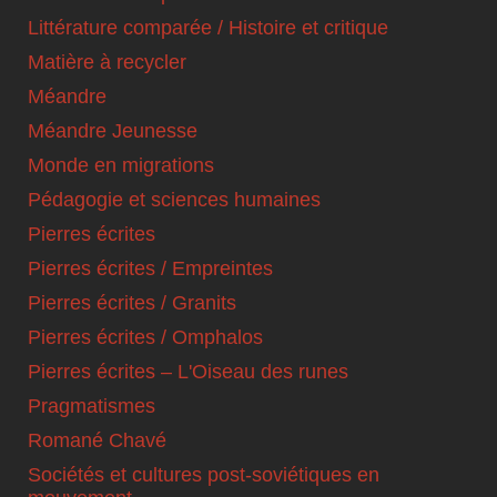
Littérature comparée / Histoire et critique
Matière à recycler
Méandre
Méandre Jeunesse
Monde en migrations
Pédagogie et sciences humaines
Pierres écrites
Pierres écrites / Empreintes
Pierres écrites / Granits
Pierres écrites / Omphalos
Pierres écrites – L'Oiseau des runes
Pragmatismes
Romané Chavé
Sociétés et cultures post-soviétiques en