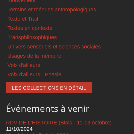
mouvement
Terrains et théories anthropologiques
Texte et Trait
Textes en contexte
Transphilosophiques
Univers sensoriels et sciences sociales
Usages de la mémoire
Voix d'ailleurs
Voix d'ailleurs - Poésie
LES COLLECTIONS EN DÉTAIL
Événements à venir
RDV DE L'HISTOIRE (Blois - 11-13 octobre)
11/10/2024