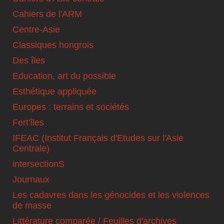
Cahiers de l'ARM
Centre-Asie
Classiques hongrois
Des îles
Education, art du possible
Esthétique appliquée
Europes : terrains et sociétés
Fert'îles
IFEAC (Institut Français d'Etudes sur l'Asie
Centrale)
intersectionS
Journaux
Les cadavres dans les génocides et les violences
de masse
Littérature comparée / Feuilles d'archives