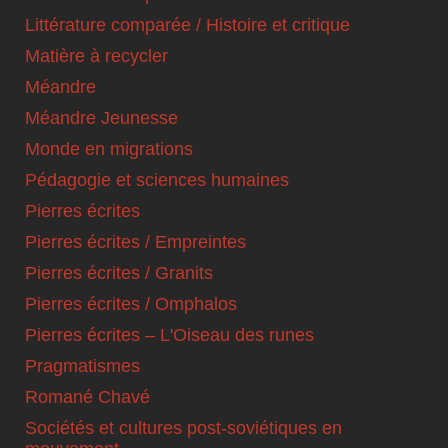
Littérature comparée / Histoire et critique
Matière à recycler
Méandre
Méandre Jeunesse
Monde en migrations
Pédagogie et sciences humaines
Pierres écrites
Pierres écrites / Empreintes
Pierres écrites / Granits
Pierres écrites / Omphalos
Pierres écrites – L'Oiseau des runes
Pragmatismes
Romané Chavé
Sociétés et cultures post-soviétiques en