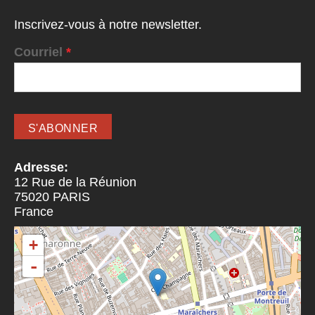
Inscrivez-vous à notre newsletter.
Courriel
*
Adresse:
12 Rue de la Réunion
75020
PARIS
France
+
-