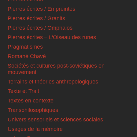
Pierres écrites / Empreintes
Pierres écrites / Granits
Pierres écrites / Omphalos
Pierres écrites – L'Oiseau des runes
Pragmatismes
Romané Chavé
Sociétés et cultures post-soviétiques en
mouvement
Terrains et théories anthropologiques
Texte et Trait
Textes en contexte
Transphilosophiques
Univers sensoriels et sciences sociales
Usages de la mémoire