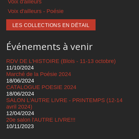
Voix d'ailleurs
Voix d'ailleurs - Poésie
LES COLLECTIONS EN DÉTAIL
Événements à venir
RDV DE L'HISTOIRE (Blois - 11-13 octobre)
11/10/2024
Marché de la Poésie 2024
18/06/2024
CATALOGUE POESIE 2024
18/06/2024
SALON L'AUTRE LIVRE - PRINTEMPS (12-14
avril 2024)
12/04/2024
20e salon l'AUTRE LIVRE!!!
10/11/2023
Pages