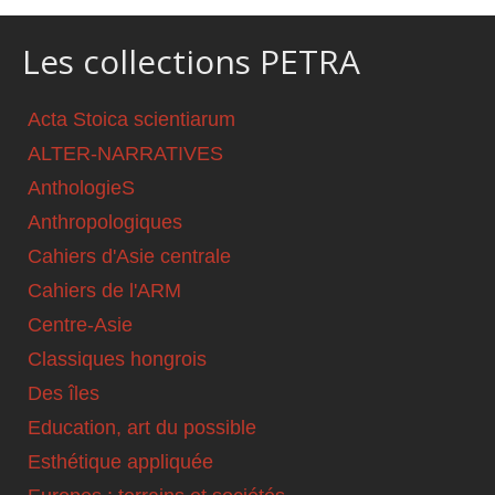
Les collections PETRA
Acta Stoica scientiarum
ALTER-NARRATIVES
AnthologieS
Anthropologiques
Cahiers d'Asie centrale
Cahiers de l'ARM
Centre-Asie
Classiques hongrois
Des îles
Education, art du possible
Esthétique appliquée