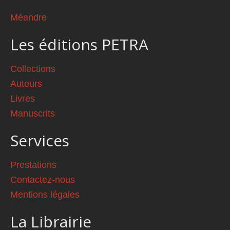
Méandre
Les éditions PETRA
Collections
Auteurs
Livres
Manuscrits
Services
Prestations
Contactez-nous
Mentions légales
La Librairie