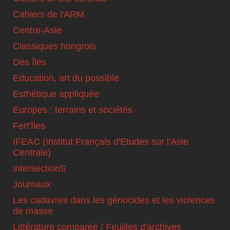
Cahiers de l'ARM
Centre-Asie
Classiques hongrois
Des îles
Education, art du possible
Esthétique appliquée
Europes : terrains et sociétés
Fert'îles
IFEAC (Institut Français d'Etudes sur l'Asie
Centrale)
intersectionS
Journaux
Les cadavres dans les génocides et les violences
de masse
Littérature comparée / Feuilles d'archives