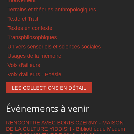
mouvement
Terrains et théories anthropologiques
Texte et Trait
Textes en contexte
Transphilosophiques
Univers sensoriels et sciences sociales
Usages de la mémoire
Voix d'ailleurs
Voix d'ailleurs - Poésie
LES COLLECTIONS EN DÉTAIL
Événements à venir
RENCONTRE AVEC BORIS CZERNY - MAISON
DE LA CULTURE YIDDISH - Bibliothèque Medem