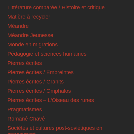
Littérature comparée / Histoire et critique
Matière à recycler
Méandre
Méandre Jeunesse
Monde en migrations
Pédagogie et sciences humaines
Pierres écrites
Pierres écrites / Empreintes
Pierres écrites / Granits
Pierres écrites / Omphalos
Pierres écrites – L'Oiseau des runes
Pragmatismes
Romané Chavé
Sociétés et cultures post-soviétiques en