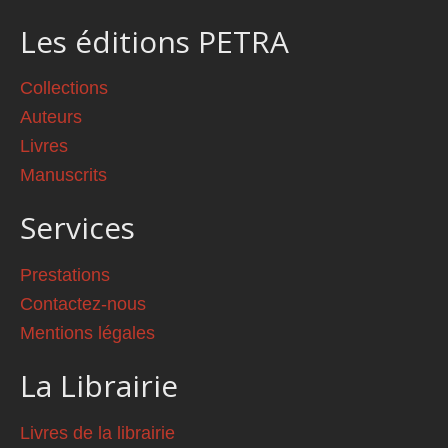
Les éditions PETRA
Collections
Auteurs
Livres
Manuscrits
Services
Prestations
Contactez-nous
Mentions légales
La Librairie
Livres de la librairie