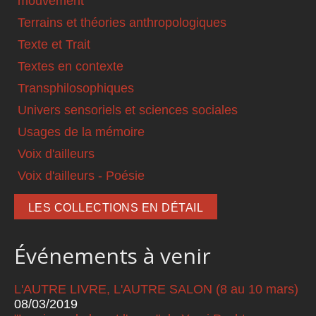
mouvement
Terrains et théories anthropologiques
Texte et Trait
Textes en contexte
Transphilosophiques
Univers sensoriels et sciences sociales
Usages de la mémoire
Voix d'ailleurs
Voix d'ailleurs - Poésie
LES COLLECTIONS EN DÉTAIL
Événements à venir
L'AUTRE LIVRE, L'AUTRE SALON (8 au 10 mars)
08/03/2019