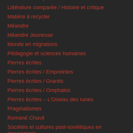
Littérature comparée / Histoire et critique
Matière à recycler
Méandre
Méandre Jeunesse
Monde en migrations
Pédagogie et sciences humaines
Pierres écrites
Pierres écrites / Empreintes
Pierres écrites / Granits
Pierres écrites / Omphalos
Pierres écrites – L'Oiseau des runes
Pragmatismes
Romané Chavé
Sociétés et cultures post-soviétiques en