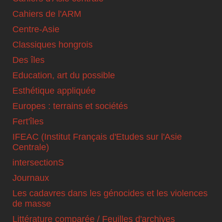
Cahiers de l'ARM
Centre-Asie
Classiques hongrois
Des îles
Education, art du possible
Esthétique appliquée
Europes : terrains et sociétés
Fert'îles
IFEAC (Institut Français d'Etudes sur l'Asie
Centrale)
intersectionS
Journaux
Les cadavres dans les génocides et les violences
de masse
Littérature comparée / Feuilles d'archives