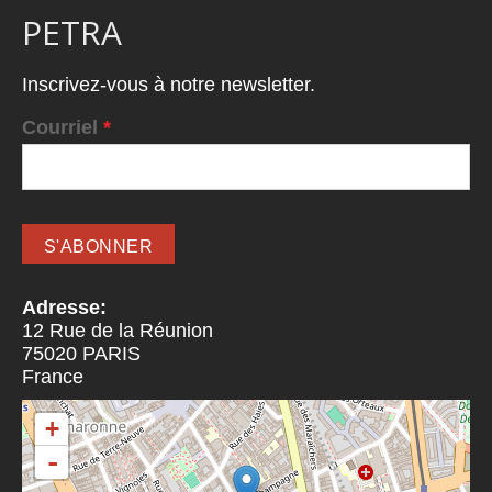
PETRA
Inscrivez-vous à notre newsletter.
Courriel
*
Adresse:
12 Rue de la Réunion
75020
PARIS
France
+
-