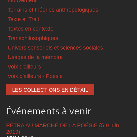
mouvement
Terrains et théories anthropologiques
Texte et Trait
Textes en contexte
Transphilosophiques
Univers sensoriels et sciences sociales
Usages de la mémoire
Voix d'ailleurs
Voix d'ailleurs - Poésie
LES COLLECTIONS EN DÉTAIL
Événements à venir
PÉTRA AU MARCHÉ DE LA POÉSIE (5-9 juin
2019)