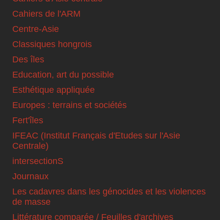
Cahiers de l'ARM
Centre-Asie
Classiques hongrois
Des îles
Education, art du possible
Esthétique appliquée
Europes : terrains et sociétés
Fert'îles
IFEAC (Institut Français d'Etudes sur l'Asie
Centrale)
intersectionS
Journaux
Les cadavres dans les génocides et les violences
de masse
Littérature comparée / Feuilles d'archives