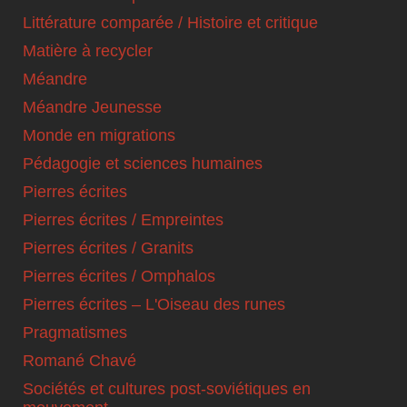
Littérature comparée / Histoire et critique
Matière à recycler
Méandre
Méandre Jeunesse
Monde en migrations
Pédagogie et sciences humaines
Pierres écrites
Pierres écrites / Empreintes
Pierres écrites / Granits
Pierres écrites / Omphalos
Pierres écrites – L'Oiseau des runes
Pragmatismes
Romané Chavé
Sociétés et cultures post-soviétiques en