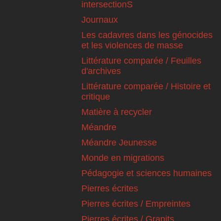
intersectionS
Journaux
Les cadavres dans les génocides
et les violences de masse
Littérature comparée / Feuilles
d'archives
Littérature comparée / Histoire et
critique
Matière à recycler
Méandre
Méandre Jeunesse
Monde en migrations
Pédagogie et sciences humaines
Pierres écrites
Pierres écrites / Empreintes
Pierres écrites / Granits