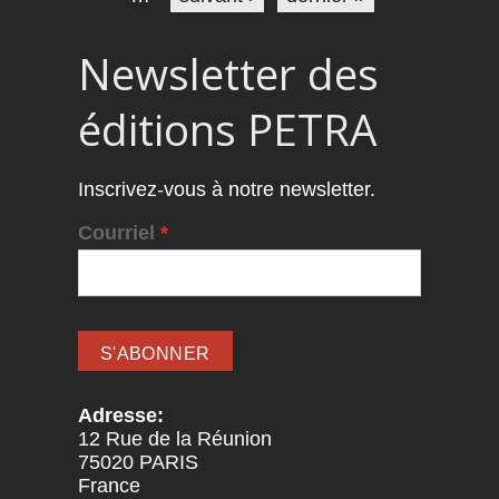
Newsletter des
éditions PETRA
Inscrivez-vous à notre newsletter.
Courriel
*
Adresse:
12 Rue de la Réunion
75020
PARIS
France