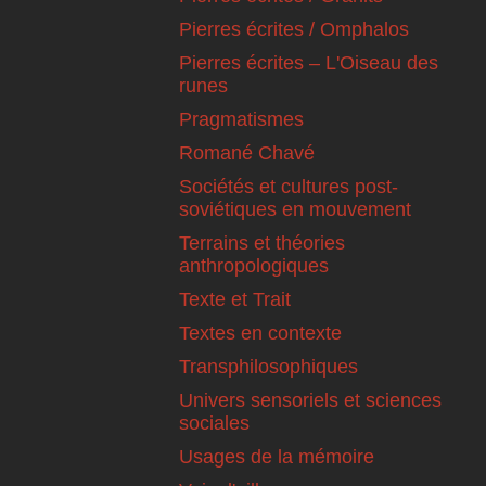
Pierres écrites / Omphalos
Pierres écrites – L'Oiseau des
runes
Pragmatismes
Romané Chavé
Sociétés et cultures post-
soviétiques en mouvement
Terrains et théories
anthropologiques
Texte et Trait
Textes en contexte
Transphilosophiques
Univers sensoriels et sciences
sociales
Usages de la mémoire