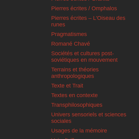
Pierres écrites / Omphalos
Pierres écrites – L'Oiseau des
runes
Pragmatismes
Romané Chavé
Sociétés et cultures post-
soviétiques en mouvement
Terrains et théories
anthropologiques
Texte et Trait
Textes en contexte
Transphilosophiques
Univers sensoriels et sciences
sociales
Usages de la mémoire