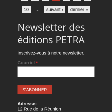
10
…
suivant ›
dernier »
Newsletter des
éditions PETRA
Inscrivez-vous à notre newsletter.
Courriel
*
Adresse:
12 Rue de la Réunion