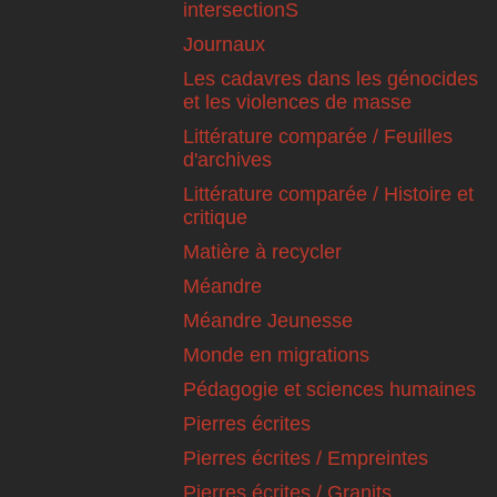
intersectionS
Journaux
Les cadavres dans les génocides
et les violences de masse
Littérature comparée / Feuilles
d'archives
Littérature comparée / Histoire et
critique
Matière à recycler
Méandre
Méandre Jeunesse
Monde en migrations
Pédagogie et sciences humaines
Pierres écrites
Pierres écrites / Empreintes
Pierres écrites / Granits