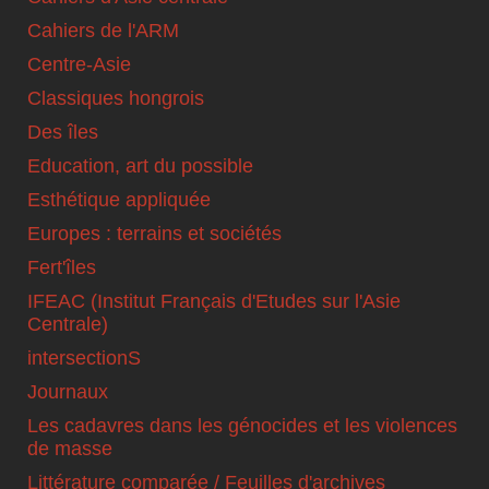
Cahiers de l'ARM
Centre-Asie
Classiques hongrois
Des îles
Education, art du possible
Esthétique appliquée
Europes : terrains et sociétés
Fert'îles
IFEAC (Institut Français d'Etudes sur l'Asie
Centrale)
intersectionS
Journaux
Les cadavres dans les génocides et les violences
de masse
Littérature comparée / Feuilles d'archives