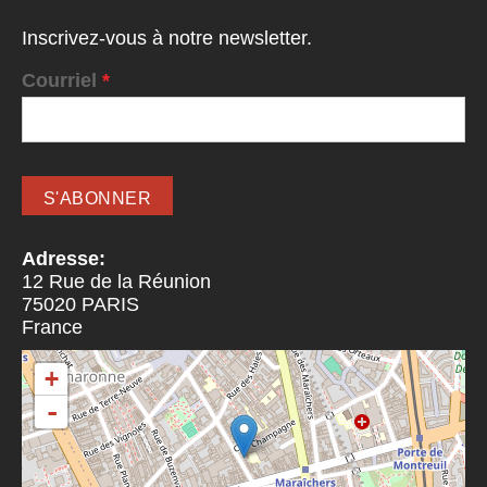
Inscrivez-vous à notre newsletter.
Courriel
*
Adresse:
12 Rue de la Réunion
75020
PARIS
France
+
-