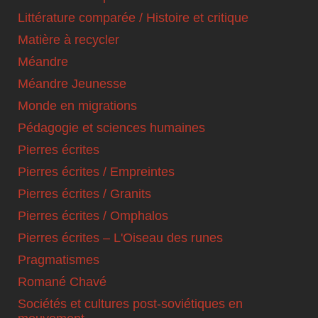
Littérature comparée / Histoire et critique
Matière à recycler
Méandre
Méandre Jeunesse
Monde en migrations
Pédagogie et sciences humaines
Pierres écrites
Pierres écrites / Empreintes
Pierres écrites / Granits
Pierres écrites / Omphalos
Pierres écrites – L'Oiseau des runes
Pragmatismes
Romané Chavé
Sociétés et cultures post-soviétiques en