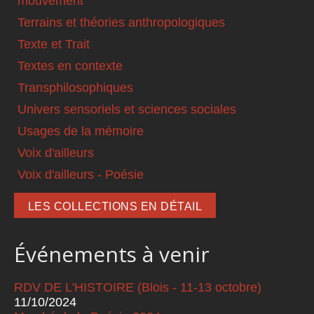
mouvement
Terrains et théories anthropologiques
Texte et Trait
Textes en contexte
Transphilosophiques
Univers sensoriels et sciences sociales
Usages de la mémoire
Voix d'ailleurs
Voix d'ailleurs - Poésie
LES COLLECTIONS EN DÉTAIL
Événements à venir
RDV DE L'HISTOIRE (Blois - 11-13 octobre)
11/10/2024