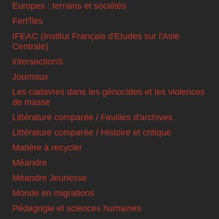
Europes : terrains et sociétés
Fert'îles
IFEAC (Institut Français d'Etudes sur l'Asie
Centrale)
intersectionS
Journaux
Les cadavres dans les génocides et les violences
de masse
Littérature comparée / Feuilles d'archives
Littérature comparée / Histoire et critique
Matière à recycler
Méandre
Méandre Jeunesse
Monde en migrations
Pédagogie et sciences humaines