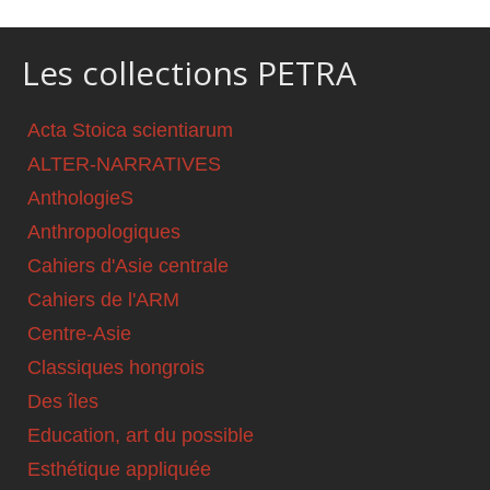
Les collections PETRA
Acta Stoica scientiarum
ALTER-NARRATIVES
AnthologieS
Anthropologiques
Cahiers d'Asie centrale
Cahiers de l'ARM
Centre-Asie
Classiques hongrois
Des îles
Education, art du possible
Esthétique appliquée