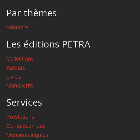
Par thèmes
Méandre
Les éditions PETRA
Collections
Auteurs
Livres
Manuscrits
Services
Prestations
Contactez-nous
Mentions légales