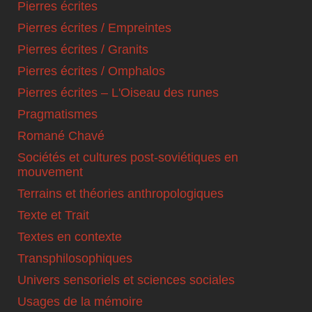
Pierres écrites
Pierres écrites / Empreintes
Pierres écrites / Granits
Pierres écrites / Omphalos
Pierres écrites – L'Oiseau des runes
Pragmatismes
Romané Chavé
Sociétés et cultures post-soviétiques en
mouvement
Terrains et théories anthropologiques
Texte et Trait
Textes en contexte
Transphilosophiques
Univers sensoriels et sciences sociales
Usages de la mémoire