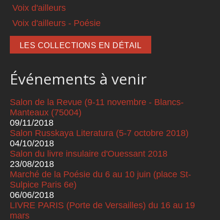
Voix d'ailleurs
Voix d'ailleurs - Poésie
LES COLLECTIONS EN DÉTAIL
Événements à venir
Salon de la Revue (9-11 novembre - Blancs-
Manteaux (75004)
09/11/2018
Salon Russkaya Literatura (5-7 octobre 2018)
04/10/2018
Salon du livre insulaire d'Ouessant 2018
23/08/2018
Marché de la Poésie du 6 au 10 juin (place St-
Sulpice Paris 6e)
06/06/2018
LIVRE PARIS (Porte de Versailles) du 16 au 19
mars