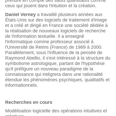
prendre en compte des sauts quantitatifs comme
ceux qui jouent dans l'intuition et la création.
Daniel Verney
a travaillé plusieurs années aux
États-Unis sur des logiciels de traitement d'image
et a créé et dirigé en France une société dédiée à
la réalisation de nouveaux logiciels de recherche
de l'information textuelle. Il a enseigné
l'informatique comme professeur associé à
l'Université de Reims (France) de 1989 à 2000.
Parallèlement, sous l'influence de la pensée de
Raymond Abellio, il s'est intéressé à la structure du
symbolisme astrologique, partant de l'hypothèse
qu'il préfigure un nouveau paradigme de la
connaissance qui intégrera dans une rationalité
étendue les phénomènes psychiques, qualitatifs et
informationnels.
Recherches en cours
Modélisation logicielle des opérations intuitives et