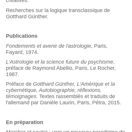
créatives.
Recherches sur la logique transclassique de
Gotthard Günther.
Publications
Fondements et avenir de l'astrologie
, Paris,
Fayard, 1974.
L'Astrologie et la science future du psychisme
,
préface de Raymond Abellio, Paris, Le Rocher,
1987.
Préface de
Gotthard Günther, L'Amérique et la
cybernétique, Autobiographie, réflexions,
témoignages.
Textes rassemblés et traduits de
l'allemand par Danièle Laurin, Paris, Pétra, 2015.
En préparation