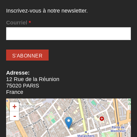
Inscrivez-vous à notre newsletter.
Courriel
*
Adresse:
12 Rue de la Réunion
75020
PARIS
France
+
-