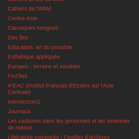
Cahiers de l'ARM
Centre-Asie
Classiques hongrois
Des îles
Education, art du possible
Esthétique appliquée
Europes : terrains et sociétés
Fert'îles
IFEAC (Institut Français d'Etudes sur l'Asie
Centrale)
intersectionS
Journaux
Les cadavres dans les génocides et les violences
de masse
Littérature comparée / Feuilles d'archives