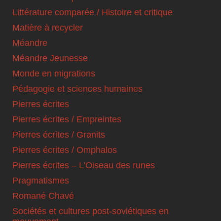
Littérature comparée / Histoire et critique
Matière à recycler
Méandre
Méandre Jeunesse
Monde en migrations
Pédagogie et sciences humaines
Pierres écrites
Pierres écrites / Empreintes
Pierres écrites / Granits
Pierres écrites / Omphalos
Pierres écrites – L'Oiseau des runes
Pragmatismes
Romané Chavé
Sociétés et cultures post-soviétiques en