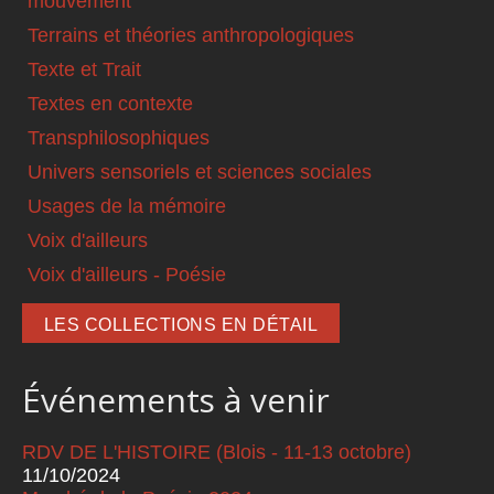
mouvement
Terrains et théories anthropologiques
Texte et Trait
Textes en contexte
Transphilosophiques
Univers sensoriels et sciences sociales
Usages de la mémoire
Voix d'ailleurs
Voix d'ailleurs - Poésie
LES COLLECTIONS EN DÉTAIL
Événements à venir
RDV DE L'HISTOIRE (Blois - 11-13 octobre)
11/10/2024