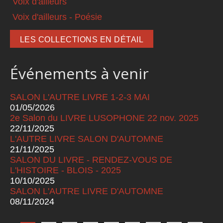
Voix d'ailleurs
Voix d'ailleurs - Poésie
LES COLLECTIONS EN DÉTAIL
Événements à venir
SALON L'AUTRE LIVRE 1-2-3 MAI
01/05/2026
2e Salon du LIVRE LUSOPHONE 22 nov. 2025
22/11/2025
L'AUTRE LIVRE SALON D'AUTOMNE
21/11/2025
SALON DU LIVRE - RENDEZ-VOUS DE
L'HISTOIRE - BLOIS - 2025
10/10/2025
SALON L'AUTRE LIVRE D'AUTOMNE
08/11/2024
Pages