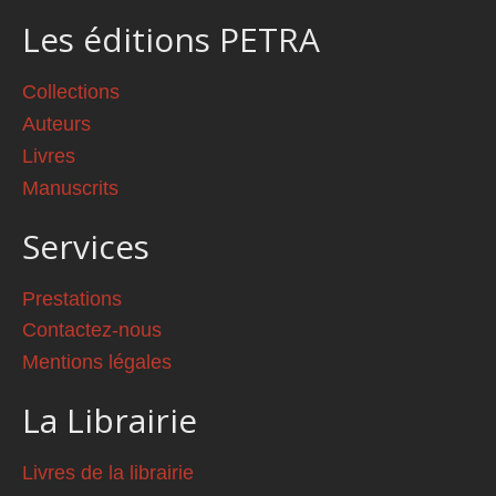
Les éditions PETRA
Collections
Auteurs
Livres
Manuscrits
Services
Prestations
Contactez-nous
Mentions légales
La Librairie
Livres de la librairie