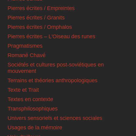
Pierres écrites / Empreintes
Pierres écrites / Granits
Pierres écrites / Omphalos
Pierres écrites – L'Oiseau des runes
Pragmatismes
Romané Chavé
Sociétés et cultures post-soviétiques en
mouvement
Terrains et théories anthropologiques
Texte et Trait
Textes en contexte
Transphilosophiques
Univers sensoriels et sciences sociales
Usages de la mémoire