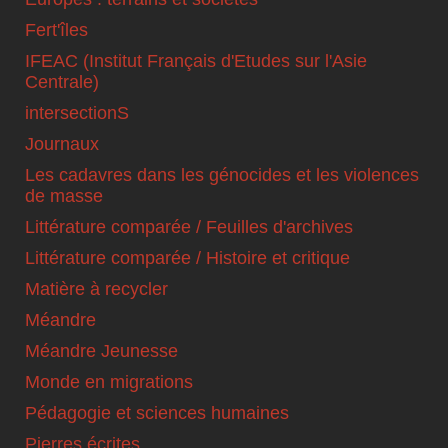
Fert'îles
IFEAC (Institut Français d'Etudes sur l'Asie
Centrale)
intersectionS
Journaux
Les cadavres dans les génocides et les violences
de masse
Littérature comparée / Feuilles d'archives
Littérature comparée / Histoire et critique
Matière à recycler
Méandre
Méandre Jeunesse
Monde en migrations
Pédagogie et sciences humaines
Pierres écrites