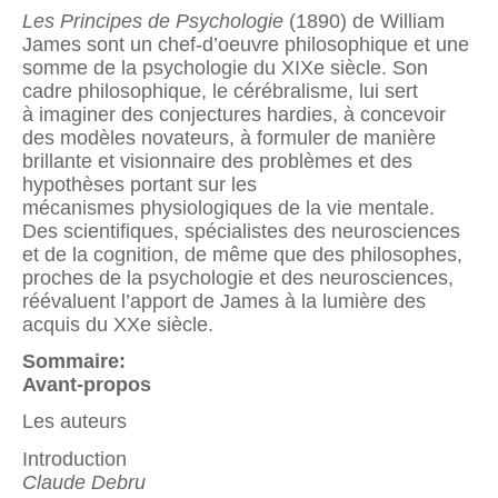
Les Principes de Psychologie
(1890) de William
James sont un chef-d’oeuvre philosophique et une
somme de la psychologie du XIXe siècle. Son
cadre philosophique, le cérébralisme, lui sert
à imaginer des conjectures hardies, à concevoir
des modèles novateurs, à formuler de manière
brillante et visionnaire des problèmes et des
hypothèses portant sur les
mécanismes physiologiques de la vie mentale.
Des scientifiques, spécialistes des neurosciences
et de la cognition, de même que des philosophes,
proches de la psychologie et des neurosciences,
réévaluent l’apport de James à la lumière des
acquis du XXe siècle.
Sommaire:
Avant-propos
Les auteurs
Introduction
Claude Debru