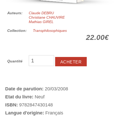
Auteurs:
Claude DEBRU
Christiane CHAUVIRE
Mathias GIREL
Collection:
Transphilosophiques
22.00€
Quantité
Date de parution:
20/03/2008
Etat du livre:
Neuf
ISBN:
9782847430148
Langue d'origine:
Français