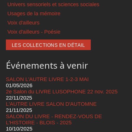
Univers sensoriels et sciences sociales
Usages de la mémoire
Voix d'ailleurs
Voix d'ailleurs - Poésie
LES COLLECTIONS EN DÉTAIL
Événements à venir
SALON L'AUTRE LIVRE 1-2-3 MAI
01/05/2026
2e Salon du LIVRE LUSOPHONE 22 nov. 2025
22/11/2025
L'AUTRE LIVRE SALON D'AUTOMNE
21/11/2025
SALON DU LIVRE - RENDEZ-VOUS DE
L'HISTOIRE - BLOIS - 2025
10/10/2025