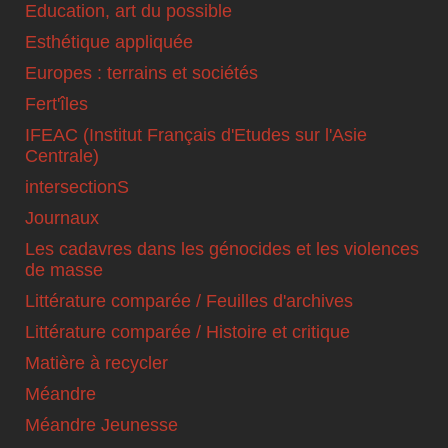
Education, art du possible
Esthétique appliquée
Europes : terrains et sociétés
Fert'îles
IFEAC (Institut Français d'Etudes sur l'Asie
Centrale)
intersectionS
Journaux
Les cadavres dans les génocides et les violences
de masse
Littérature comparée / Feuilles d'archives
Littérature comparée / Histoire et critique
Matière à recycler
Méandre
Méandre Jeunesse