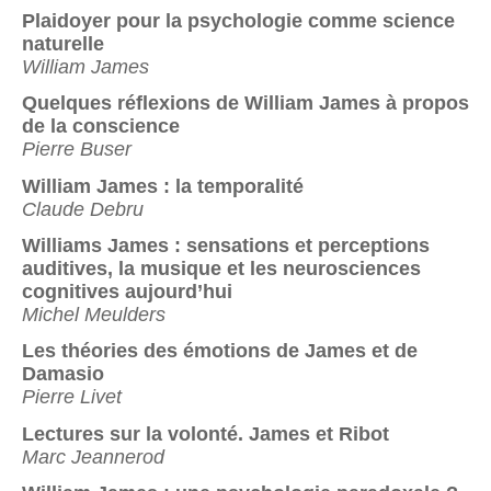
Plaidoyer pour la psychologie comme science
naturelle
William James
Quelques réflexions de William James à propos
de la conscience
Pierre Buser
William James : la temporalité
Claude Debru
Williams James : sensations et perceptions
auditives, la musique et les neurosciences
cognitives aujourd’hui
Michel Meulders
Les théories des émotions de James et de
Damasio
Pierre Livet
Lectures sur la volonté. James et Ribot
Marc Jeannerod