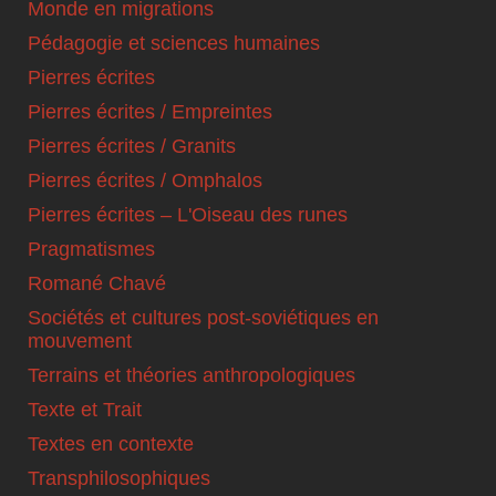
Monde en migrations
Pédagogie et sciences humaines
Pierres écrites
Pierres écrites / Empreintes
Pierres écrites / Granits
Pierres écrites / Omphalos
Pierres écrites – L'Oiseau des runes
Pragmatismes
Romané Chavé
Sociétés et cultures post-soviétiques en
mouvement
Terrains et théories anthropologiques
Texte et Trait
Textes en contexte
Transphilosophiques