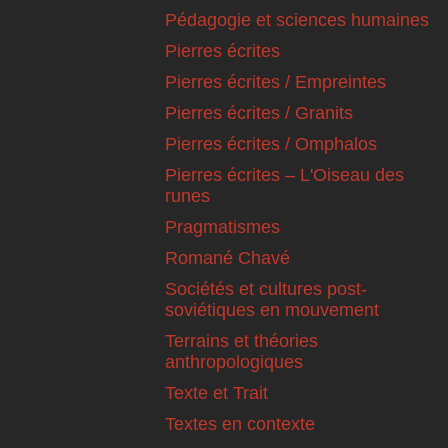
Pédagogie et sciences humaines
Pierres écrites
Pierres écrites / Empreintes
Pierres écrites / Granits
Pierres écrites / Omphalos
Pierres écrites – L'Oiseau des
runes
Pragmatismes
Romané Chavé
Sociétés et cultures post-
soviétiques en mouvement
Terrains et théories
anthropologiques
Texte et Trait
Textes en contexte