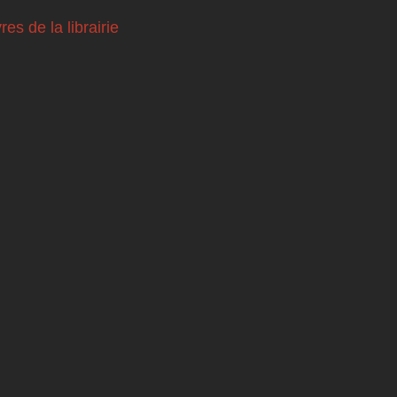
vres de la librairie