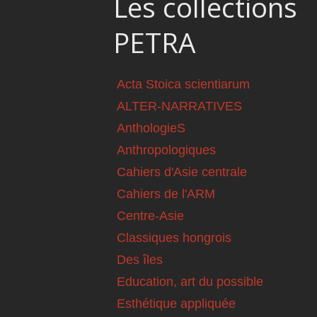
Les collections
PETRA
Acta Stoica scientiarum
ALTER-NARRATIVES
AnthologieS
Anthropologiques
Cahiers d'Asie centrale
Cahiers de l'ARM
Centre-Asie
Classiques hongrois
Des îles
Education, art du possible
Esthétique appliquée