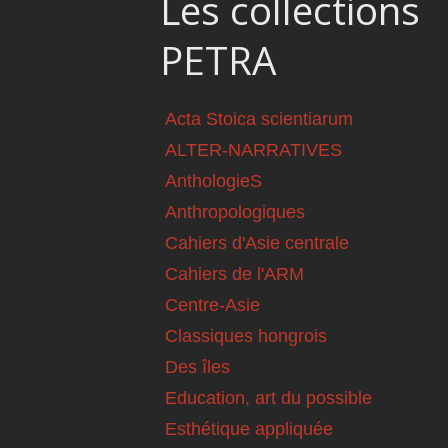
Les collections
PETRA
Acta Stoica scientiarum
ALTER-NARRATIVES
AnthologieS
Anthropologiques
Cahiers d'Asie centrale
Cahiers de l'ARM
Centre-Asie
Classiques hongrois
Des îles
Education, art du possible
Esthétique appliquée