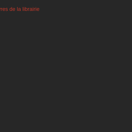
vres de la librairie