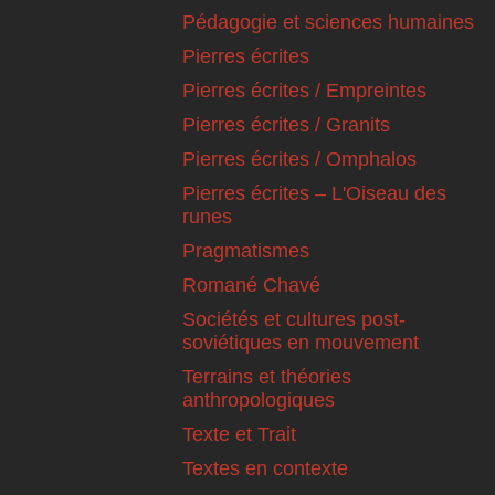
Pédagogie et sciences humaines
Pierres écrites
Pierres écrites / Empreintes
Pierres écrites / Granits
Pierres écrites / Omphalos
Pierres écrites – L'Oiseau des
runes
Pragmatismes
Romané Chavé
Sociétés et cultures post-
soviétiques en mouvement
Terrains et théories
anthropologiques
Texte et Trait
Textes en contexte