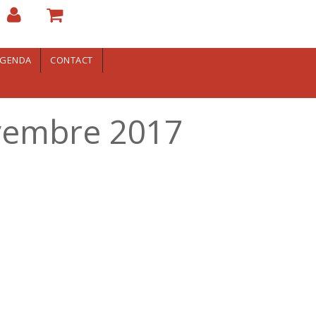
GENDA
CONTACT
ovembre 2017