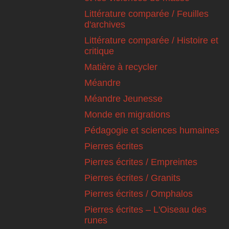
Littérature comparée / Feuilles
d'archives
Littérature comparée / Histoire et
critique
Matière à recycler
Méandre
Méandre Jeunesse
Monde en migrations
Pédagogie et sciences humaines
Pierres écrites
Pierres écrites / Empreintes
Pierres écrites / Granits
Pierres écrites / Omphalos
Pierres écrites – L'Oiseau des
runes