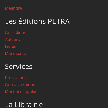
Méandre
Les éditions PETRA
Collections
Auteurs
Livres
Manuscrits
Services
Prestations
Contactez-nous
Mentions légales
La Librairie