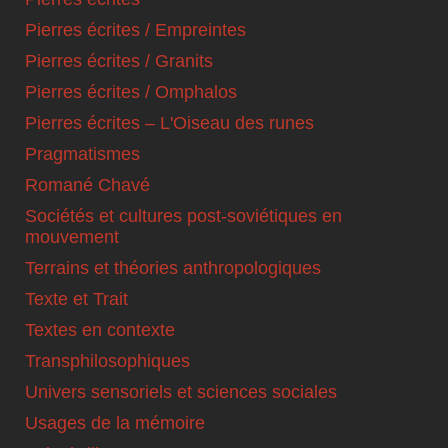
Pierres écrites / Empreintes
Pierres écrites / Granits
Pierres écrites / Omphalos
Pierres écrites – L'Oiseau des runes
Pragmatismes
Romané Chavé
Sociétés et cultures post-soviétiques en
mouvement
Terrains et théories anthropologiques
Texte et Trait
Textes en contexte
Transphilosophiques
Univers sensoriels et sciences sociales
Usages de la mémoire