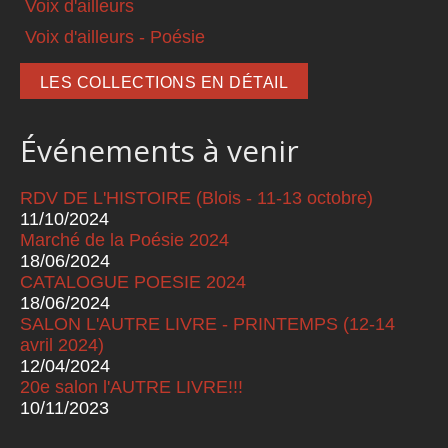
Voix d'ailleurs
Voix d'ailleurs - Poésie
LES COLLECTIONS EN DÉTAIL
Événements à venir
RDV DE L'HISTOIRE (Blois - 11-13 octobre)
11/10/2024
Marché de la Poésie 2024
18/06/2024
CATALOGUE POESIE 2024
18/06/2024
SALON L'AUTRE LIVRE - PRINTEMPS (12-14
avril 2024)
12/04/2024
20e salon l'AUTRE LIVRE!!!
10/11/2023
Pages