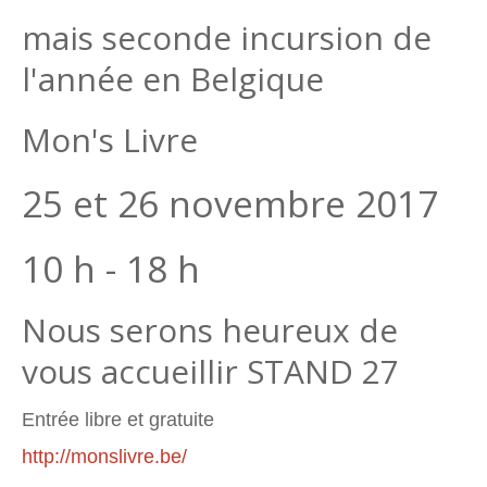
mais seconde incursion de
l'année en Belgique
Mon's Livre
25 et 26 novembre 2017
10 h - 18 h
Nous serons heureux de
vous accueillir STAND 27
Entrée libre et gratuite
http://monslivre.be/