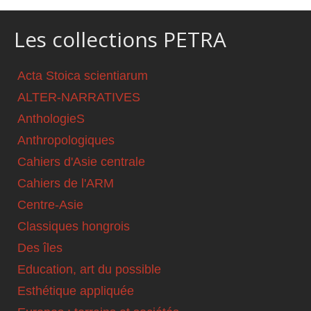
Les collections PETRA
Acta Stoica scientiarum
ALTER-NARRATIVES
AnthologieS
Anthropologiques
Cahiers d'Asie centrale
Cahiers de l'ARM
Centre-Asie
Classiques hongrois
Des îles
Education, art du possible
Esthétique appliquée