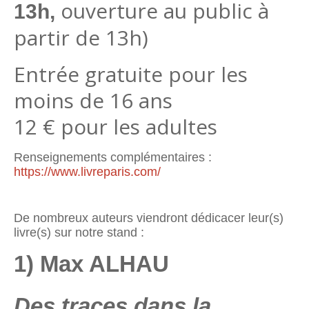
ouverture au public à
13h
,
partir de 13h)
Entrée gratuite pour les
moins de 16 ans
12 € pour les adultes
Renseignements complémentaires :
https://www.livreparis.com/
De nombreux auteurs viendront dédicacer leur(s)
livre(s) sur notre stand :
1) Max ALHAU
Des traces dans la