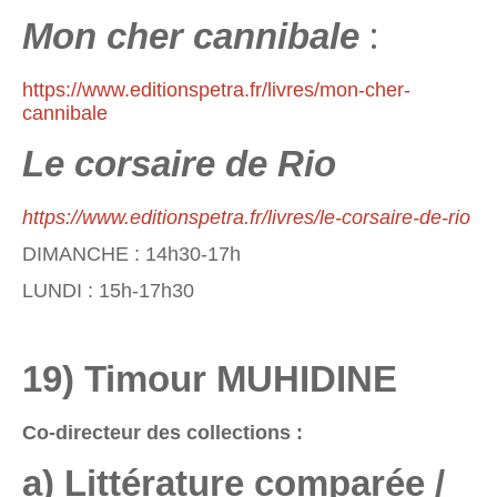
:
Mon cher cannibale
https://www.editionspetra.fr/livres/mon-cher-
cannibale
Le corsaire de Rio
https://www.editionspetra.fr/livres/le-corsaire-de-rio
DIMANCHE : 14h30-17h
LUNDI : 15h-17h30
19) Timour MUHIDINE
Co-directeur des collections :
a) Littérature comparée /