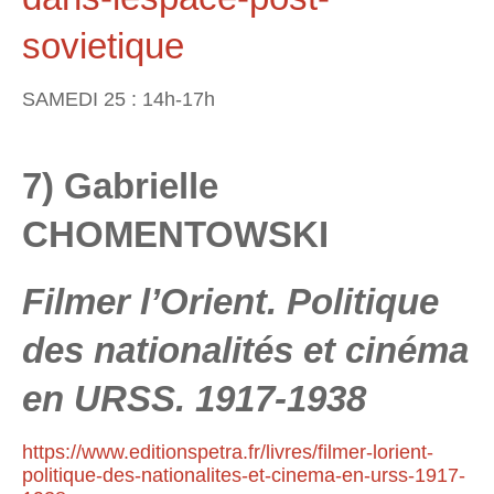
sovietique
SAMEDI 25 : 14h-17h
7) Gabrielle
CHOMENTOWSKI
Filmer l’Orient. Politique
des nationalités et cinéma
en URSS. 1917-1938
https://www.editionspetra.fr/livres/filmer-lorient-
politique-des-nationalites-et-cinema-en-urss-1917-