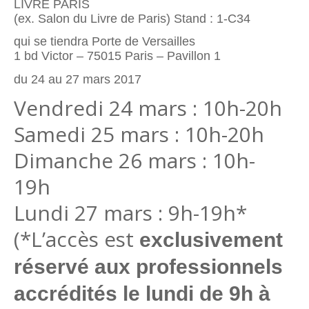
LIVRE PARIS
(ex. Salon du Livre de Paris) Stand : 1-C34
qui se tiendra Porte de Versailles
1 bd Victor – 75015 Paris – Pavillon 1
du 24 au 27 mars 2017
Vendredi 24 mars : 10h-20h
Samedi 25 mars : 10h-20h
Dimanche 26 mars : 10h-
19h
Lundi 27 mars : 9h-19h*
(*L’accès est
exclusivement
réservé aux professionnels
accrédités le lundi de 9h à