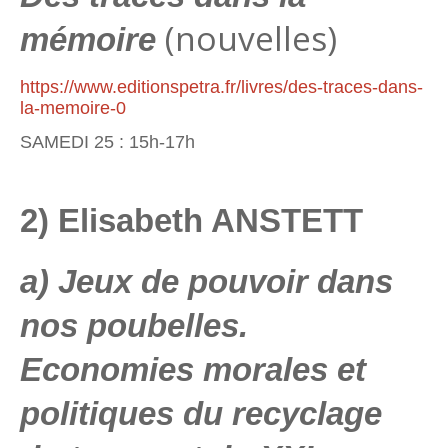
(nouvelles)
mémoire
https://www.editionspetra.fr/livres/des-traces-dans-
la-memoire-0
SAMEDI 25 : 15h-17h
2) Elisabeth ANSTETT
a) Jeux de pouvoir dans
nos poubelles.
Economies morales et
politiques du recyclage