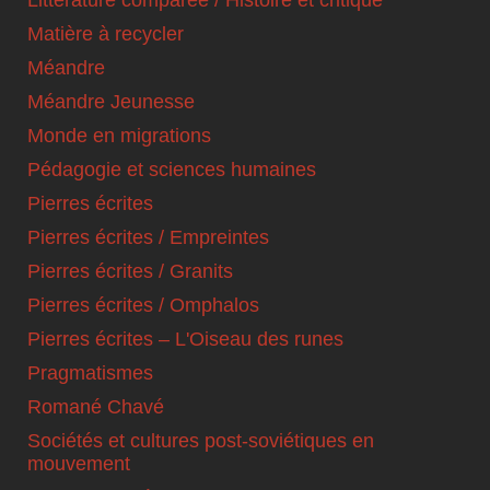
Matière à recycler
Méandre
Méandre Jeunesse
Monde en migrations
Pédagogie et sciences humaines
Pierres écrites
Pierres écrites / Empreintes
Pierres écrites / Granits
Pierres écrites / Omphalos
Pierres écrites – L'Oiseau des runes
Pragmatismes
Romané Chavé
Sociétés et cultures post-soviétiques en
mouvement