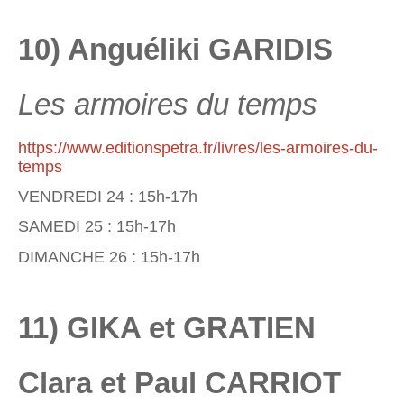
10) Anguéliki GARIDIS
Les armoires du temps
https://www.editionspetra.fr/livres/les-armoires-du-
temps
VENDREDI 24 : 15h-17h
SAMEDI 25 : 15h-17h
DIMANCHE 26 : 15h-17h
11) GIKA et GRATIEN
Clara et Paul CARRIOT