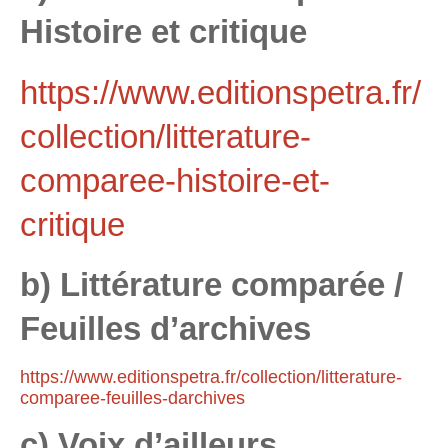
Histoire et critique
https://www.editionspetra.fr/
collection/litterature-
comparee-histoire-et-
critique
b) Littérature comparée /
Feuilles d’archives
https://www.editionspetra.fr/collection/litterature-
comparee-feuilles-darchives
c) Voix d’ailleurs