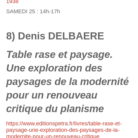
1938
SAMEDI 25 : 14h-17h
8) Denis DELBAERE
Table rase et paysage.
Une exploration des
paysages de la modernité
pour un renouveau
critique du planisme
https://www.editionspetra.fr/livres/table-rase-et-
paysage-une-exploration-des-paysages-de-la-
modernite-pour-un-renouveau-critique