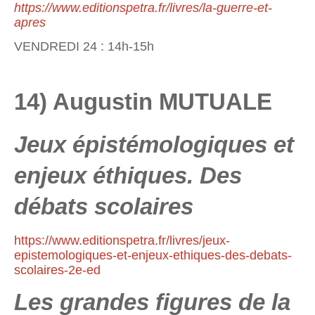
https://www.editionspetra.fr/livres/la-guerre-et-
apres
VENDREDI 24 : 14h-15h
14) Augustin MUTUALE
Jeux épistémologiques et
enjeux éthiques. Des
débats scolaires
https://www.editionspetra.fr/livres/jeux-
epistemologiques-et-enjeux-ethiques-des-debats-
scolaires-2e-ed
Les grandes figures de la