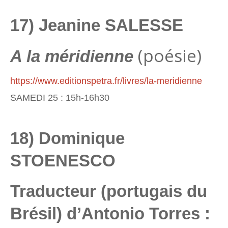
17) Jeanine SALESSE
(poésie)
A la méridienne
https://www.editionspetra.fr/livres/la-meridienne
SAMEDI 25 : 15h-16h30
18) Dominique
STOENESCO
Traducteur (portugais du
Brésil) d’Antonio Torres :