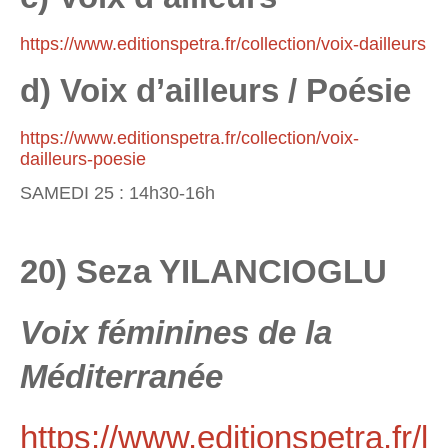
https://www.editionspetra.fr/collection/voix-dailleurs
d) Voix d’ailleurs / Poésie
https://www.editionspetra.fr/collection/voix-
dailleurs-poesie
SAMEDI 25 : 14h30-16h
20) Seza YILANCIOGLU
Voix féminines de la
Méditerranée
https://www.editionspetra.fr/l