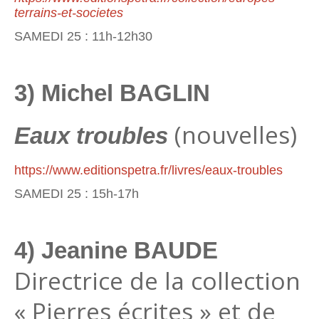
terrains-et-societes
SAMEDI 25 : 11h-12h30
3) Michel BAGLIN
(nouvelles)
Eaux troubles
https://www.editionspetra.fr/livres/eaux-troubles
SAMEDI 25 : 15h-17h
4) Jeanine BAUDE
Directrice de la collection
« Pierres écrites » et de