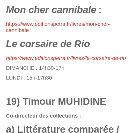
:
Mon cher cannibale
https://www.editionspetra.fr/livres/mon-cher-
cannibale
Le corsaire de Rio
https://www.editionspetra.fr/livres/le-corsaire-de-rio
DIMANCHE : 14h30-17h
LUNDI : 15h-17h30
19) Timour MUHIDINE
Co-directeur des collections :
a) Littérature comparée /