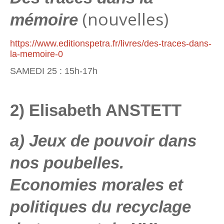
(nouvelles)
mémoire
https://www.editionspetra.fr/livres/des-traces-dans-
la-memoire-0
SAMEDI 25 : 15h-17h
2) Elisabeth ANSTETT
a) Jeux de pouvoir dans
nos poubelles.
Economies morales et
politiques du recyclage