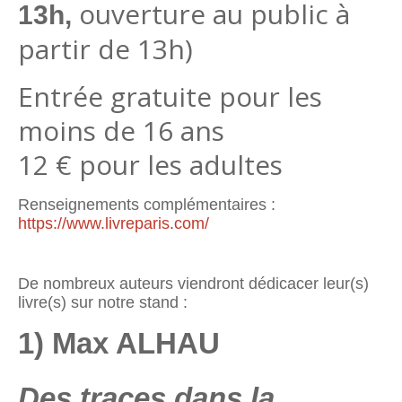
ouverture au public à
13h
,
partir de 13h)
Entrée gratuite pour les
moins de 16 ans
12 € pour les adultes
Renseignements complémentaires :
https://www.livreparis.com/
De nombreux auteurs viendront dédicacer leur(s)
livre(s) sur notre stand :
1) Max ALHAU
Des traces dans la