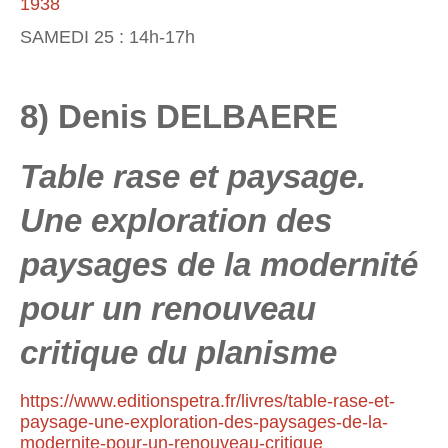
1938
SAMEDI 25 : 14h-17h
8) Denis DELBAERE
Table rase et paysage.
Une exploration des
paysages de la modernité
pour un renouveau
critique du planisme
https://www.editionspetra.fr/livres/table-rase-et-
paysage-une-exploration-des-paysages-de-la-
modernite-pour-un-renouveau-critique