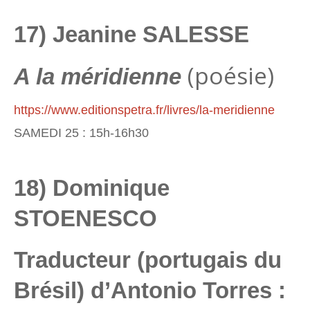
17) Jeanine SALESSE
(poésie)
A la méridienne
https://www.editionspetra.fr/livres/la-meridienne
SAMEDI 25 : 15h-16h30
18) Dominique
STOENESCO
Traducteur (portugais du
Brésil) d’Antonio Torres :