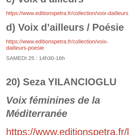
https://www.editionspetra.fr/collection/voix-dailleurs
d) Voix d’ailleurs / Poésie
https://www.editionspetra.fr/collection/voix-
dailleurs-poesie
SAMEDI 25 : 14h30-16h
20) Seza YILANCIOGLU
Voix féminines de la
Méditerranée
https://www.editionspetra.fr/l