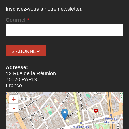
Inscrivez-vous à notre newsletter.
Courriel
*
Adresse:
12 Rue de la Réunion
75020
PARIS
France
+
-