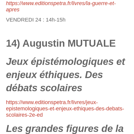
https://www.editionspetra.fr/livres/la-guerre-et-
apres
VENDREDI 24 : 14h-15h
14) Augustin MUTUALE
Jeux épistémologiques et
enjeux éthiques. Des
débats scolaires
https://www.editionspetra.fr/livres/jeux-
epistemologiques-et-enjeux-ethiques-des-debats-
scolaires-2e-ed
Les grandes figures de la