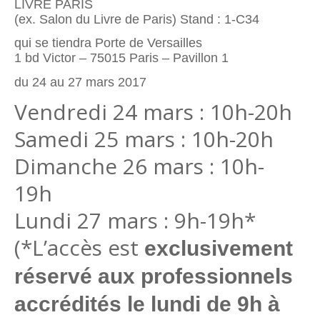
LIVRE PARIS
(ex. Salon du Livre de Paris) Stand : 1-C34
qui se tiendra Porte de Versailles
1 bd Victor – 75015 Paris – Pavillon 1
du 24 au 27 mars 2017
Vendredi 24 mars : 10h-20h
Samedi 25 mars : 10h-20h
Dimanche 26 mars : 10h-
19h
Lundi 27 mars : 9h-19h*
(*L’accès est
exclusivement
réservé aux professionnels
accrédités le lundi de 9h à