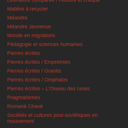
Matière à recycler
Méandre
Méandre Jeunesse
Monde en migrations
Pédagogie et sciences humaines
Pierres écrites
Pierres écrites / Empreintes
Pierres écrites / Granits
Pierres écrites / Omphalos
Pierres écrites – L'Oiseau des runes
Pragmatismes
Romané Chavé
Sociétés et cultures post-soviétiques en
mouvement