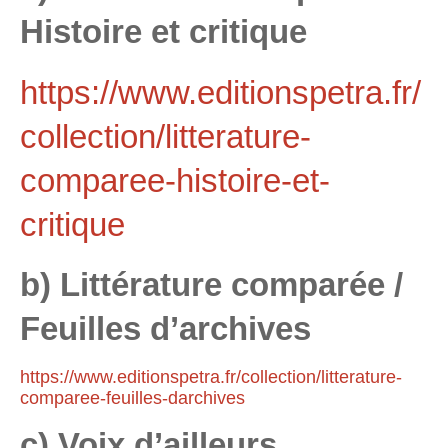
Histoire et critique
https://www.editionspetra.fr/
collection/litterature-
comparee-histoire-et-
critique
b) Littérature comparée /
Feuilles d’archives
https://www.editionspetra.fr/collection/litterature-
comparee-feuilles-darchives
c) Voix d’ailleurs