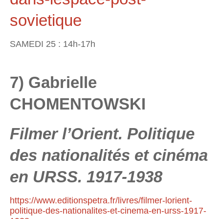
sovietique
SAMEDI 25 : 14h-17h
7) Gabrielle
CHOMENTOWSKI
Filmer l’Orient. Politique
des nationalités et cinéma
en URSS. 1917-1938
https://www.editionspetra.fr/livres/filmer-lorient-
politique-des-nationalites-et-cinema-en-urss-1917-