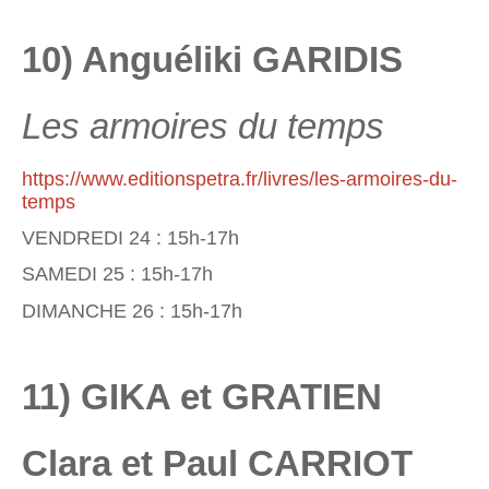
10) Anguéliki GARIDIS
Les armoires du temps
https://www.editionspetra.fr/livres/les-armoires-du-
temps
VENDREDI 24 : 15h-17h
SAMEDI 25 : 15h-17h
DIMANCHE 26 : 15h-17h
11) GIKA et GRATIEN
Clara et Paul CARRIOT