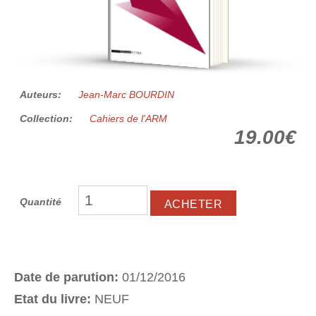
Auteurs:
Jean-Marc BOURDIN
Collection:
Cahiers de l'ARM
19.00€
Quantité
Date de parution:
01/12/2016
Etat du livre:
NEUF