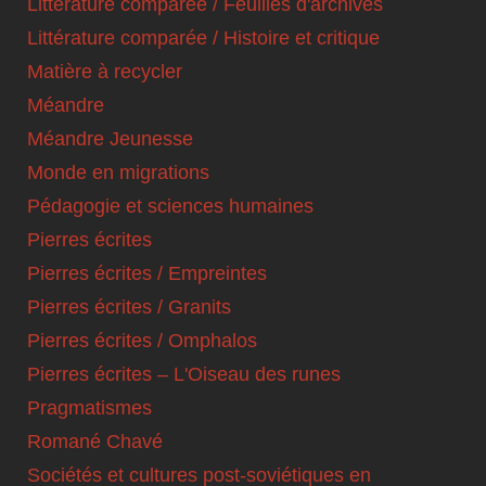
Littérature comparée / Feuilles d'archives
Littérature comparée / Histoire et critique
Matière à recycler
Méandre
Méandre Jeunesse
Monde en migrations
Pédagogie et sciences humaines
Pierres écrites
Pierres écrites / Empreintes
Pierres écrites / Granits
Pierres écrites / Omphalos
Pierres écrites – L'Oiseau des runes
Pragmatismes
Romané Chavé
Sociétés et cultures post-soviétiques en