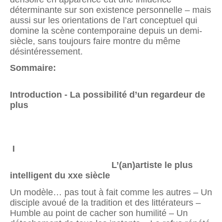
déterminante sur son existence personnelle – mais
aussi sur les orientations de l’art conceptuel qui
domine la scène contemporaine depuis un demi-
siècle, sans toujours faire montre du même
désintéressement.
Sommaire:
Introduction - La possibilité d’un regardeur de
plus
I
L’(an)artiste le plus
intelligent du xxe siècle
Un modèle… pas tout à fait comme les autres – Un
disciple avoué de la tradition et des littérateurs –
Humble au point de cacher son humilité – Un