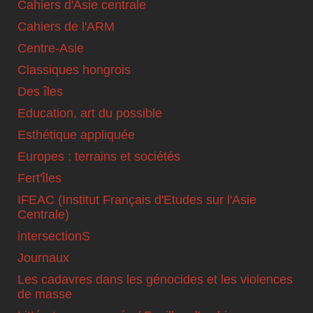
Cahiers d'Asie centrale
Cahiers de l'ARM
Centre-Asie
Classiques hongrois
Des îles
Education, art du possible
Esthétique appliquée
Europes : terrains et sociétés
Fert'îles
IFEAC (Institut Français d'Etudes sur l'Asie
Centrale)
intersectionS
Journaux
Les cadavres dans les génocides et les violences
de masse