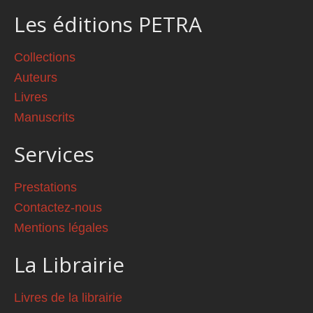
Les éditions PETRA
Collections
Auteurs
Livres
Manuscrits
Services
Prestations
Contactez-nous
Mentions légales
La Librairie
Livres de la librairie