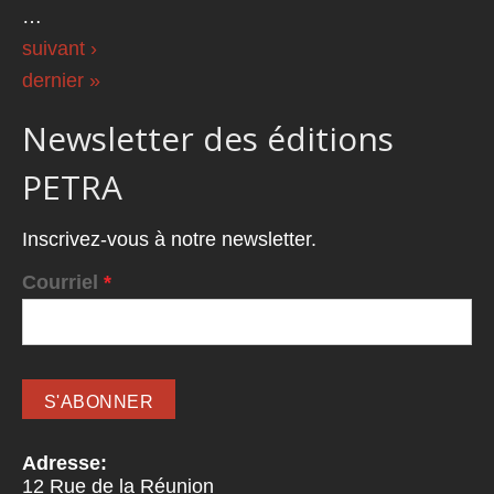
…
suivant ›
dernier »
Newsletter des éditions
PETRA
Inscrivez-vous à notre newsletter.
Courriel
*
Adresse:
12 Rue de la Réunion