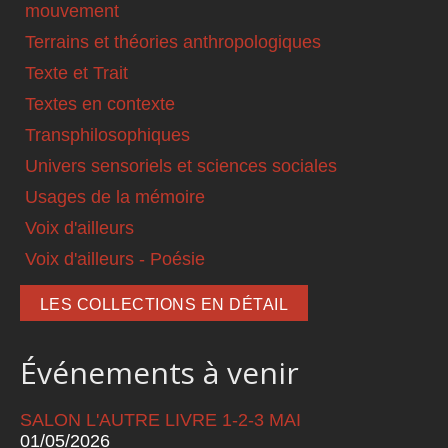
mouvement
Terrains et théories anthropologiques
Texte et Trait
Textes en contexte
Transphilosophiques
Univers sensoriels et sciences sociales
Usages de la mémoire
Voix d'ailleurs
Voix d'ailleurs - Poésie
LES COLLECTIONS EN DÉTAIL
Événements à venir
SALON L'AUTRE LIVRE 1-2-3 MAI
01/05/2026