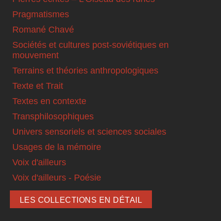
Pragmatismes
Romané Chavé
Sociétés et cultures post-soviétiques en
mouvement
Terrains et théories anthropologiques
Texte et Trait
Textes en contexte
Transphilosophiques
Univers sensoriels et sciences sociales
Usages de la mémoire
Voix d'ailleurs
Voix d'ailleurs - Poésie
LES COLLECTIONS EN DÉTAIL