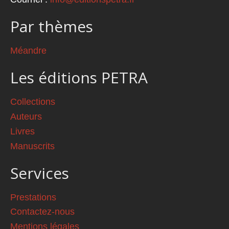
Par thèmes
Méandre
Les éditions PETRA
Collections
Auteurs
Livres
Manuscrits
Services
Prestations
Contactez-nous
Mentions légales