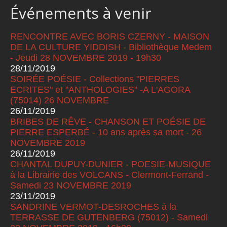
Événements à venir
RENCONTRE AVEC BORIS CZERNY - MAISON
DE LA CULTURE YIDDISH - Bibliothèque Medem
- Jeudi 28 NOVEMBRE 2019 - 19h30
28/11/2019
SOIRÉE POÉSIE - Collections "PIERRES
ECRITES" et "ANTHOLOGIES" -A L'AGORA
(75014) 26 NOVEMBRE
26/11/2019
BRIBES DE RÊVE - CHANSON ET POÉSIE DE
PIERRE ESPERBÉ - 10 ans après sa mort - 26
NOVEMBRE 2019
26/11/2019
CHANTAL DUPUY-DUNIER - POESIE-MUSIQUE
à la Librairie des VOLCANS - Clermont-Ferrand -
Samedi 23 NOVEMBRE 2019
23/11/2019
SANDRINE VERMOT-DESROCHES à la
TERRASSE DE GUTENBERG (75012) - Samedi