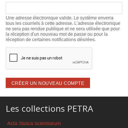
Une adresse électronique valide. Le système enverra
tous les courriels à cette adresse. L'adresse électronique
ne sera pas rendue publique et ne sera utilisée que pour
la réception d'un nouveau mot de passe ou pour la
réception de certaines notifications désirées.
Les collections PETRA
Acta Stoica scientiarum