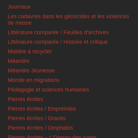
Journaux
Les cadavres dans les génocides et les violences
de masse
Littérature comparée / Feuilles d'archives
Littérature comparée / Histoire et critique
Matière à recycler
Méandre
Méandre Jeunesse
Monde en migrations
Pédagogie et sciences humaines
Pierres écrites
Pierres écrites / Empreintes
Pierres écrites / Granits
Pierres écrites / Omphalos
Pierres écrites – L'Oiseau des runes