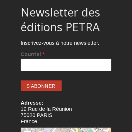
Newsletter des
éditions PETRA
Inscrivez-vous à notre newsletter.
Courriel
*
Adresse:
12 Rue de la Réunion
75020
PARIS
France