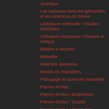
Journaux
Les cadavres dans les génocides
et les violences de masse
Littérature comparée / Feuilles
d'archives
Littérature comparée / Histoire et
critique
Matière à recycler
Méandre
Méandre Jeunesse
Monde en migrations
Pédagogie et sciences humaines
Pierres écrites
Pierres écrites / Empreintes
Pierres écrites / Granits