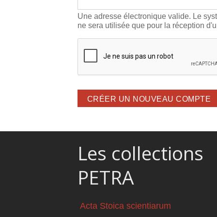
Une adresse électronique valide. Le syst
ne sera utilisée que pour la réception d'
Les collections
PETRA
Acta Stoica scientiarum