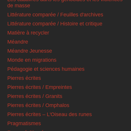
de masse
Littérature comparée / Feuilles d'archives
Littérature comparée / Histoire et critique
Matière à recycler
Méandre
Méandre Jeunesse
Monde en migrations
Pédagogie et sciences humaines
Pierres écrites
Pierres écrites / Empreintes
Pierres écrites / Granits
Pierres écrites / Omphalos
Pierres écrites – L'Oiseau des runes
Pragmatismes