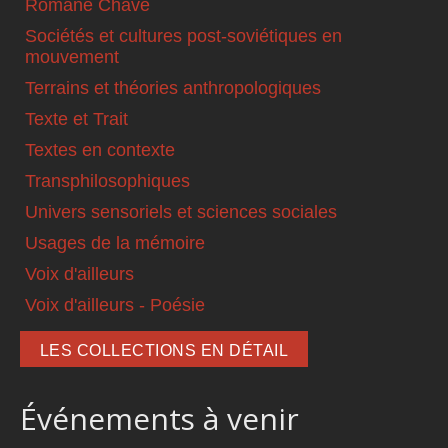
Romané Chavé
Sociétés et cultures post-soviétiques en
mouvement
Terrains et théories anthropologiques
Texte et Trait
Textes en contexte
Transphilosophiques
Univers sensoriels et sciences sociales
Usages de la mémoire
Voix d'ailleurs
Voix d'ailleurs - Poésie
LES COLLECTIONS EN DÉTAIL
Événements à venir