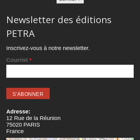
Newsletter des éditions
PETRA
Inscrivez-vous à notre newsletter.
Courriel
*
Adresse:
12 Rue de la Réunion
75020
PARIS
France