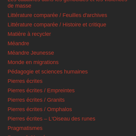
de masse
Littérature comparée / Feuilles d'archives
Littérature comparée / Histoire et critique
Matière à recycler
Méandre
Méandre Jeunesse
Monde en migrations
Pédagogie et sciences humaines
Pierres écrites
Pierres écrites / Empreintes
Pierres écrites / Granits
Pierres écrites / Omphalos
Pierres écrites – L'Oiseau des runes
Pragmatismes