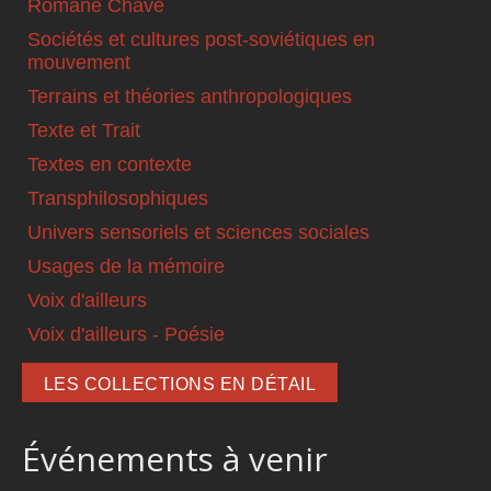
Romané Chavé
Sociétés et cultures post-soviétiques en
mouvement
Terrains et théories anthropologiques
Texte et Trait
Textes en contexte
Transphilosophiques
Univers sensoriels et sciences sociales
Usages de la mémoire
Voix d'ailleurs
Voix d'ailleurs - Poésie
LES COLLECTIONS EN DÉTAIL
Événements à venir