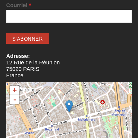
Courriel
*
Adresse:
12 Rue de la Réunion
75020
PARIS
France
+
-