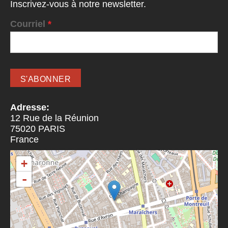
Inscrivez-vous à notre newsletter.
Courriel
*
Adresse:
12 Rue de la Réunion
75020
PARIS
France
+
-