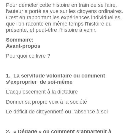
Pour démêler cette histoire en train de se faire,
l'auteur a porté sa vue sur les citoyens ordinaires.
C'est en rapportant les expériences individuelles,
que l'on raconte en même temps l'histoire du
présente, et peut-être l'histoire à venir.
Sommaire:
Avant-propos
Pourquoi ce livre ?
1. La servitude volontaire ou comment
s’exproprier de soi-même
L’acquiescement à la dictature
Donner sa propre voix à la société
Le déficit de citoyenneté ou l’absence à soi
2.
« Dégage » ou comment s’appartenir à