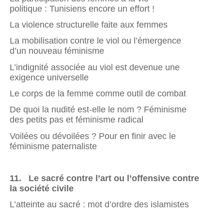
politique : Tunisiens encore un effort !
La violence structurelle faite aux femmes
La mobilisation contre le viol ou l’émergence
d’un nouveau féminisme
L’indignité associée au viol est devenue une
exigence universelle
Le corps de la femme comme outil de combat
De quoi la nudité est-elle le nom ? Féminisme
des petits pas et féminisme radical
Voilées ou dévoilées ? Pour en finir avec le
féminisme paternaliste
11
. Le sacré contre l’art ou l’offensive contre
la société civile
L’atteinte au sacré : mot d’ordre des islamistes