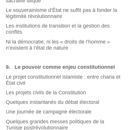
sacralité laïque
Le souverainisme d’État ne suffit pas à fonder la
légitimité révolutionnaire
Les institutions de transition et la gestion des
conflits
Ni la démocratie, ni les « droits de l’homme »
n’existent à l’état de nature
9
. Le pouvoir comme enjeu constitutionnel
Le projet constitutionnel islamiste : entre charia et
État civil
Les projets civils de la Constitution
Quelques instantanés du débat électoral
Une journée de campagne électorale
Quelques grandes messes politiques de la
Tunisie postrévolutionnaire