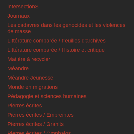
intersectionS
Journaux
Les cadavres dans les génocides et les violences
de masse
Littérature comparée / Feuilles d'archives
Littérature comparée / Histoire et critique
Matière à recycler
Méandre
Méandre Jeunesse
Monde en migrations
Pédagogie et sciences humaines
Pierres écrites
Pierres écrites / Empreintes
Pierres écrites / Granits
Pierres écrites / Omphalos