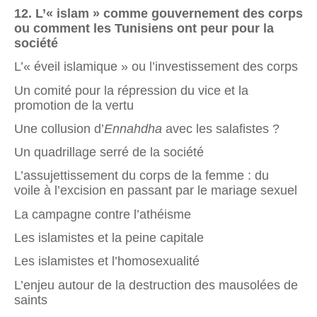
12.
L’« islam » comme gouvernement des corps
ou comment les Tunisiens ont peur pour la
société
L’« éveil islamique » ou l’investissement des corps
Un comité pour la répression du vice et la
promotion de la vertu
Une collusion d’
Ennahdha
avec les salafistes ?
Un quadrillage serré de la société
L’assujettissement du corps de la femme : du
voile à l’excision en passant par le mariage sexuel
La campagne contre l’athéisme
Les islamistes et la peine capitale
Les islamistes et l’homosexualité
L’enjeu autour de la destruction des mausolées de
saints