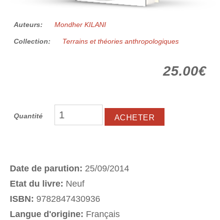
Auteurs:
Mondher KILANI
Collection:
Terrains et théories anthropologiques
25.00€
Quantité
Date de parution:
25/09/2014
Etat du livre:
Neuf
ISBN:
9782847430936
Langue d'origine:
Français