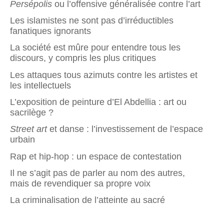
Persépolis
ou l’offensive généralisée contre l’art
Les islamistes ne sont pas d’irréductibles
fanatiques ignorants
La société est mûre pour entendre tous les
discours, y compris les plus critiques
Les attaques tous azimuts contre les artistes et
les intellectuels
L’exposition de peinture d’El Abdellia : art ou
sacrilège ?
Street art
et danse : l’investissement de l’espace
urbain
Rap et hip-hop : un espace de contestation
Il ne s’agit pas de parler au nom des autres,
mais de revendiquer sa propre voix
La criminalisation de l’atteinte au sacré