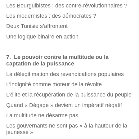
Les Bourguibistes : des contre-révolutionnaires ?
Les modernistes : des démocrates ?
Deux Tunisie s’affrontent
Une logique binaire en action
7
. Le pouvoir contre la multitude ou la
captation de la puissance
La délégitimation des revendications populaires
L’indignité comme moteur de la révolte
L’élite et la récupération de la puissance du peuple
Quand « Dégage » devient un impératif négatif
La multitude ne désarme pas
Les gouvernants ne sont pas « à la hauteur de la
jeunesse »