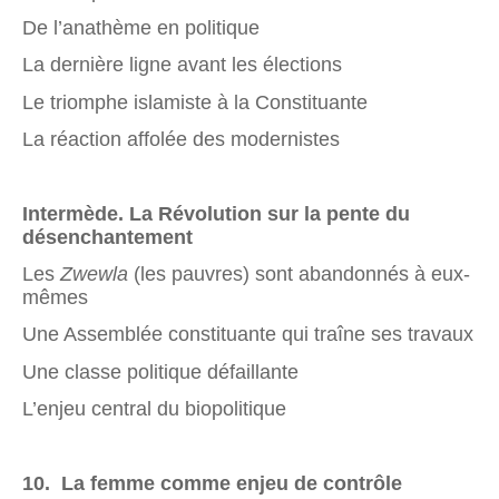
De l’anathème en politique
La dernière ligne avant les élections
Le triomphe islamiste à la Constituante
La réaction affolée des modernistes
Intermède. La Révolution sur la pente du
désenchantement
Les
Zwewla
(les pauvres) sont abandonnés à eux-
mêmes
Une Assemblée constituante qui traîne ses travaux
Une classe politique défaillante
L’enjeu central du biopolitique
10
.
La femme comme enjeu de contrôle