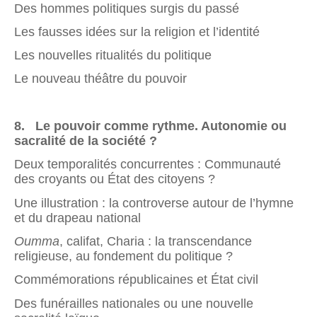
Des hommes politiques surgis du passé
Les fausses idées sur la religion et l’identité
Les nouvelles ritualités du politique
Le nouveau théâtre du pouvoir
8. Le pouvoir comme rythme. Autonomie ou
sacralité de la société ?
Deux temporalités concurrentes : Communauté
des croyants ou État des citoyens ?
Une illustration : la controverse autour de l’hymne
et du drapeau national
Oumma
, califat, Charia : la transcendance
religieuse, au fondement du politique ?
Commémorations républicaines et État civil
Des funérailles nationales ou une nouvelle