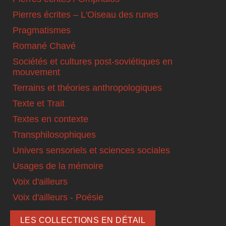
Pierres écrites – L'Oiseau des runes
Pragmatismes
Romané Chavé
Sociétés et cultures post-soviétiques en
mouvement
Terrains et théories anthropologiques
Texte et Trait
Textes en contexte
Transphilosophiques
Univers sensoriels et sciences sociales
Usages de la mémoire
Voix d'ailleurs
Voix d'ailleurs - Poésie
LES COLLECTIONS EN DÉTAIL