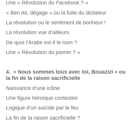
Une « Révolution du
Facebook
? »
« Ben Ali, dégage » ou la fuite du dictateur
La révolution ou le sentiment de bonheur !
La révolution vue d’ailleurs
De quoi l’Arabe est-il le nom ?
Une « Révolution du jasmin ? »
4
. « Nous sommes tous avec toi, Bouazizi » ou
la fin de la raison sacrificielle
Naissance d’une icône
Une figure héroïque contestée
Logique d’un suicide par le feu
La fin de la raison sacrificielle ?