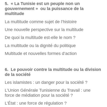
5
. « La Tunisie est un peuple non un
gouvernement » ou la puissance de la
multitude
La multitude comme sujet de l’histoire
Une nouvelle perspective sur la multitude
De quoi la multitude est-elle le nom ?
La multitude ou la dignité du politique
Multitude et nouvelles formes d’action
6
. Le pouvoir contre la multitude ou la division
de la société
Les islamistes : un danger pour la société ?
L’Union Générale Tunisienne du Travail : une
force de médiation pour la société ?
L’État : une force de régulation ?