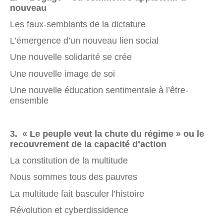
nouveau
Les faux-semblants de la dictature
L’émergence d’un nouveau lien social
Une nouvelle solidarité se crée
Une nouvelle image de soi
Une nouvelle éducation sentimentale à l’être-
ensemble
3
.
« Le peuple veut la chute du régime » ou le
recouvrement de la capacité d’action
La constitution de la multitude
Nous sommes tous des pauvres
La multitude fait basculer l’histoire
Révolution et cyberdissidence