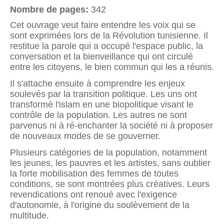
Nombre de pages:
342
Cet ouvrage veut faire entendre les voix qui se
sont exprimées lors de la Révolution tunisienne. Il
restitue la parole qui a occupé l'espace public, la
conversation et la bienveillance qui ont circulé
entre les citoyens, le bien commun qui les a réunis.
Il s'attache ensuite à comprendre les enjeux
soulevés par la transition politique. Les uns ont
transformé l'islam en une biopolitique visant le
contrôle de la population. Les autres ne sont
parvenus ni à ré-enchanter la société ni à proposer
de nouveaux modes de se gouverner.
Plusieurs catégories de la population, notamment
les jeunes, les pauvres et les artistes, sans oublier
la forte mobilisation des femmes de toutes
conditions, se sont montrées plus créatives. Leurs
revendications ont renoué avec l'exigence
d'autonomie, à l'origine du soulèvement de la
multitude.