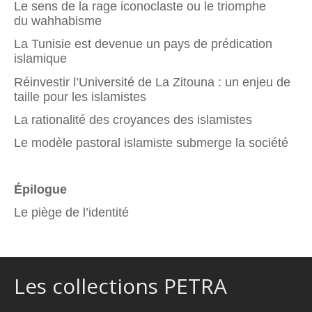
Le sens de la rage iconoclaste ou le triomphe
du wahhabisme
La Tunisie est devenue un pays de prédication
islamique
Réinvestir l’Université de La Zitouna : un enjeu de
taille pour les islamistes
La rationalité des croyances des islamistes
Le modèle pastoral islamiste submerge la société
Épilogue
Le piège de l’identité
Les collections PETRA