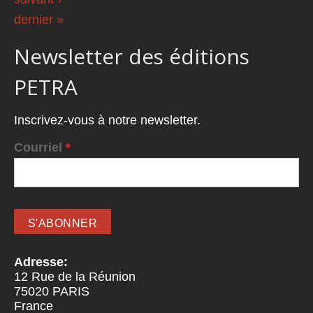
dernier »
Newsletter des éditions
PETRA
Inscrivez-vous à notre newsletter.
Courriel
*
Adresse:
12 Rue de la Réunion
75020
PARIS
France