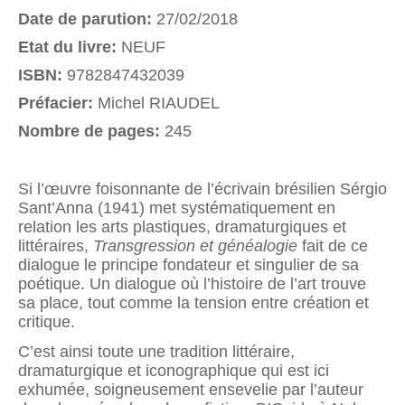
Date de parution:
27/02/2018
Etat du livre:
NEUF
ISBN:
9782847432039
Préfacier:
Michel RIAUDEL
Nombre de pages:
245
Si l’œuvre foisonnante de l’écrivain brésilien Sérgio
Sant’Anna (1941) met systématiquement en
relation les arts plastiques, dramaturgiques et
littéraires,
Transgression et généalogie
fait de ce
dialogue le principe fondateur et singulier de sa
poétique. Un dialogue où l’histoire de l’art trouve
sa place, tout comme la tension entre création et
critique.
C’est ainsi toute une tradition littéraire,
dramaturgique et iconographique qui est ici
exhumée, soigneusement ensevelie par l’auteur