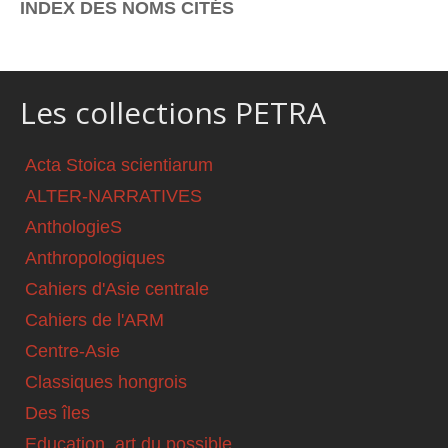
INDEX DES NOMS CITÉS
Les collections PETRA
Acta Stoica scientiarum
ALTER-NARRATIVES
AnthologieS
Anthropologiques
Cahiers d'Asie centrale
Cahiers de l'ARM
Centre-Asie
Classiques hongrois
Des îles
Education, art du possible