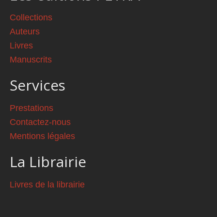
Collections
Auteurs
Livres
Manuscrits
Services
Prestations
Contactez-nous
Mentions légales
La Librairie
Livres de la librairie