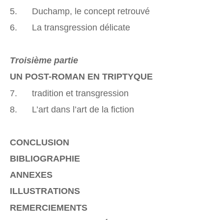
5. Duchamp, le concept retrouvé
6. La transgression délicate
Troisième partie
UN POST-ROMAN EN TRIPTYQUE
7. tradition et transgression
8. L’art dans l’art de la fiction
CONCLUSION
BIBLIOGRAPHIE
ANNEXES
ILLUSTRATIONS
REMERCIEMENTS