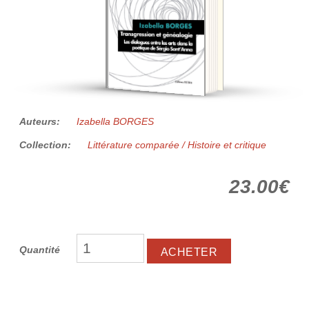
Auteurs:
Izabella BORGES
Collection:
Littérature comparée / Histoire et critique
23.00€
Quantité