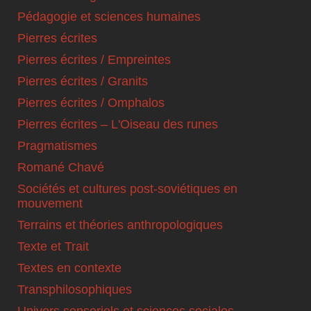
Pédagogie et sciences humaines
Pierres écrites
Pierres écrites / Empreintes
Pierres écrites / Granits
Pierres écrites / Omphalos
Pierres écrites – L'Oiseau des runes
Pragmatismes
Romané Chavé
Sociétés et cultures post-soviétiques en
mouvement
Terrains et théories anthropologiques
Texte et Trait
Textes en contexte
Transphilosophiques