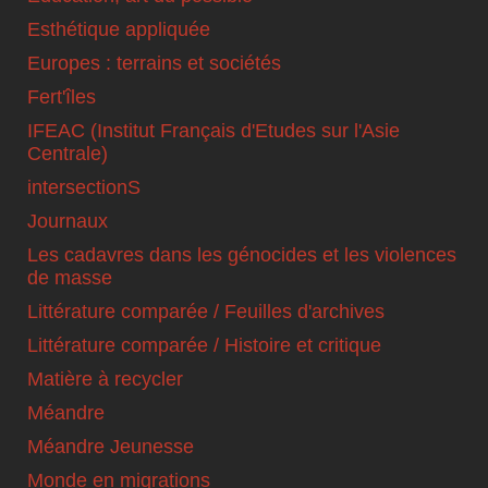
Esthétique appliquée
Europes : terrains et sociétés
Fert'îles
IFEAC (Institut Français d'Etudes sur l'Asie
Centrale)
intersectionS
Journaux
Les cadavres dans les génocides et les violences
de masse
Littérature comparée / Feuilles d'archives
Littérature comparée / Histoire et critique
Matière à recycler
Méandre
Méandre Jeunesse
Monde en migrations