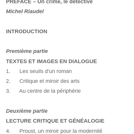
PRÉFACE – Un crime, le détective
Michel Riaudel
INTRODUCTION
Premième partie
TEXTES ET IMAGES EN DIALOGUE
1. Les seuils d’un roman
2. Critique et miroir des arts
3. Au centre de la périphérie
Deuxième partie
LECTURE CRITIQUE ET GÉNÉALOGIE
4. Proust, un miroir pour la modernité