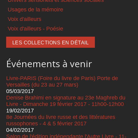
Univers sensoriels et sciences sociales
Usages de la mémoire
Voix d'ailleurs
Voix d'ailleurs - Poésie
LES COLLECTIONS EN DÉTAIL
Événements à venir
Livre-PARIS (Foire du livre de Paris) Porte de
Versailles (du 23 au 27 mars)
05/03/2017
Denise Brahimi en signature au 23e Maghreb du
Livre - Dimanche 19 février 2017 - 11h00-12h00
19/02/2017
8e Journées du livre russe et des littératures
russophones - 4 & 5 février 2017
04/02/2017
Salon de l'édition indépendante l'Autre Livre - 11-