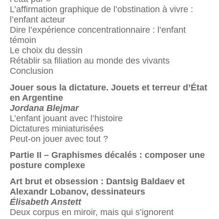
L’affirmation graphique de l’obstination à vivre :
l’enfant acteur
Dire l’expérience concentrationnaire : l’enfant
témoin
Le choix du dessin
Rétablir sa filiation au monde des vivants
Conclusion
Jouer sous la dictature. Jouets et terreur d’État
en Argentine
Jordana Blejmar
L’enfant jouant avec l’histoire
Dictatures miniaturisées
Peut-on jouer avec tout ?
Partie II –
Graphismes décalés : composer une
posture complexe
Art brut et obsession : Dantsig Baldaev et
Alexandr Lobanov, dessinateurs
Élisabeth Anstett
Deux corpus en miroir, mais qui s’ignorent