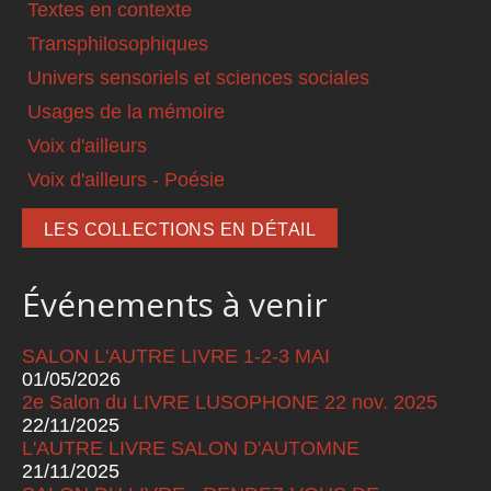
Textes en contexte
Transphilosophiques
Univers sensoriels et sciences sociales
Usages de la mémoire
Voix d'ailleurs
Voix d'ailleurs - Poésie
LES COLLECTIONS EN DÉTAIL
Événements à venir
SALON L'AUTRE LIVRE 1-2-3 MAI
01/05/2026
2e Salon du LIVRE LUSOPHONE 22 nov. 2025
22/11/2025
L'AUTRE LIVRE SALON D'AUTOMNE
21/11/2025