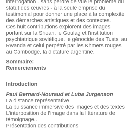
interrogation - sans perdre de vue le problème du
statut des œuvres - à la seule emprise du
testimonial pour donner une place à la complexité
des démarches artistiques et des contextes.
Ces huit contributions explorent des images
portant sur la Shoah, le Goulag et l'institution
psychiatrique soviétique, le génocide des Tustsi au
Rwanda et celui perpétré par les Khmers rouges
au Cambodge, la dictature argentine.
Sommaire:
Remerciements
Introduction
Paul Bernard-Nouraud et Luba Jurgenson
La distance représentative
La puissance immersive des images et des textes
L’interposition de l’image dans la littérature de
témoignage..
Présentation des contributions