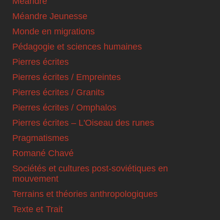
Méandre
Méandre Jeunesse
Monde en migrations
Pédagogie et sciences humaines
Pierres écrites
Pierres écrites / Empreintes
Pierres écrites / Granits
Pierres écrites / Omphalos
Pierres écrites – L'Oiseau des runes
Pragmatismes
Romané Chavé
Sociétés et cultures post-soviétiques en
mouvement
Terrains et théories anthropologiques
Texte et Trait