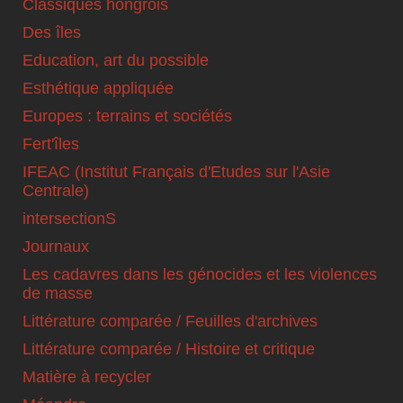
Classiques hongrois
Des îles
Education, art du possible
Esthétique appliquée
Europes : terrains et sociétés
Fert'îles
IFEAC (Institut Français d'Etudes sur l'Asie
Centrale)
intersectionS
Journaux
Les cadavres dans les génocides et les violences
de masse
Littérature comparée / Feuilles d'archives
Littérature comparée / Histoire et critique
Matière à recycler