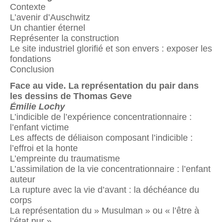
Contexte
L’avenir d’Auschwitz
Un chantier éternel
Représenter la construction
Le site industriel glorifié et son envers : exposer les
fondations
Conclusion
Face au vide.
La représentation du pair dans
les dessins de Thomas Geve
Émilie Lochy
L’indicible de l’expérience concentrationnaire :
l’enfant victime
Les affects de déliaison composant l’indicible :
l’effroi et la honte
L’empreinte du traumatisme
L’assimilation de la vie concentrationnaire : l’enfant
auteur
La rupture avec la vie d’avant : la déchéance du
corps
La représentation du » Musulman » ou « l’être à
l’état pur »