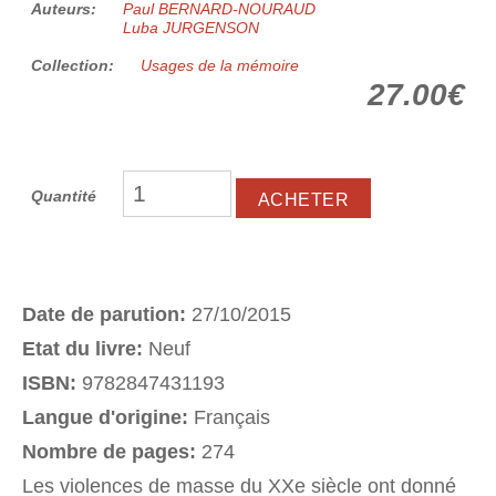
Auteurs:
Paul BERNARD-NOURAUD
Luba JURGENSON
Collection:
Usages de la mémoire
27.00€
Quantité
Date de parution:
27/10/2015
Etat du livre:
Neuf
ISBN:
9782847431193
Langue d'origine:
Français
Nombre de pages:
274
Les violences de masse du XXe siècle ont donné