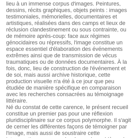
lieu à un immense corpus d'images. Peintures,
dessins, récits graphiques, objets peints : images
testimoniales, mémorielles, documentaires et
artistiques, réalisées dans des camps et lieux de
réclusion clandestinement ou sous contrainte, ou
de mémoire après-coup: face aux régimes
génocidaires ou répressifs, l'image constitue un
espace essentiel d'élaboration des événements
extrêmes ainsi que de transmission de vécus
traumatiques ou de données documentaires. À la
fois, donc, lieu de construction de l'événement et
de soi, mais aussi archive historique, cette
production visuelle n'a été à ce jour que peu
étudiée de manière spécifique en comparaison
avec les recherches consacrées au témoignage
littéraire.
Né du constat de cette carence, le présent recueil
constitue un premier pas pour une réflexion
pluridisciplinaire sur ce corpus polymorphe. Il s'agit
de cerner les différentes façons de témoigner par
l'image, mais aussi de soustraire cette