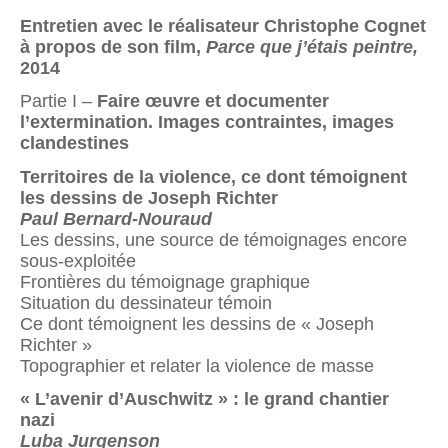
Entretien avec le réalisateur Christophe Cognet
à
propos de son film,
Parce que j’étais peintre,
2014
Partie I –
Faire œuvre et documenter
l’extermination. Images contraintes, images
clandestines
Territoires de la violence,
ce dont témoignent
les dessins de Joseph Richter
Paul Bernard-Nouraud
Les dessins, une source de témoignages encore
sous-exploitée
Frontières du témoignage graphique
Situation du dessinateur témoin
Ce dont témoignent les dessins de « Joseph
Richter »
Topographier et relater la violence de masse
« L’avenir d’Auschwitz » : le grand chantier
nazi
Luba Jurgenson