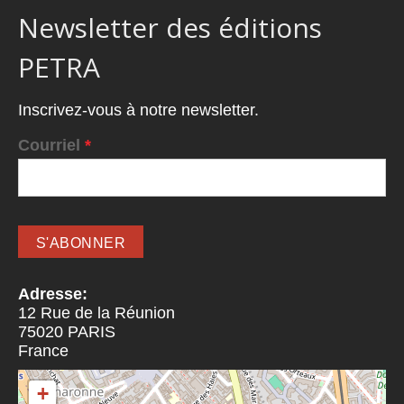
Newsletter des éditions
PETRA
Inscrivez-vous à notre newsletter.
Courriel
*
Adresse:
12 Rue de la Réunion
75020
PARIS
France
+