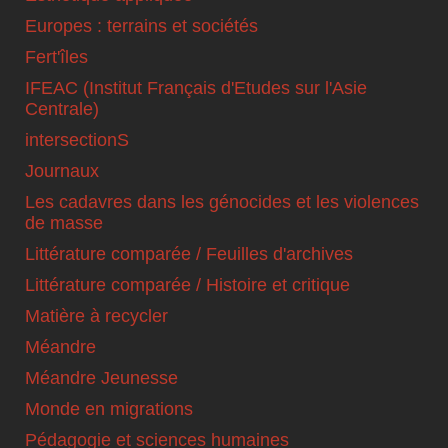
Europes : terrains et sociétés
Fert'îles
IFEAC (Institut Français d'Etudes sur l'Asie
Centrale)
intersectionS
Journaux
Les cadavres dans les génocides et les violences
de masse
Littérature comparée / Feuilles d'archives
Littérature comparée / Histoire et critique
Matière à recycler
Méandre
Méandre Jeunesse
Monde en migrations
Pédagogie et sciences humaines