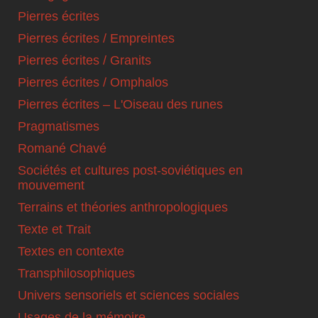
Pierres écrites
Pierres écrites / Empreintes
Pierres écrites / Granits
Pierres écrites / Omphalos
Pierres écrites – L'Oiseau des runes
Pragmatismes
Romané Chavé
Sociétés et cultures post-soviétiques en
mouvement
Terrains et théories anthropologiques
Texte et Trait
Textes en contexte
Transphilosophiques
Univers sensoriels et sciences sociales
Usages de la mémoire