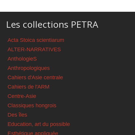
Les collections PETRA
Acta Stoica scientiarum
ALTER-NARRATIVES
AnthologieS
Anthropologiques
Cahiers d'Asie centrale
Cahiers de l'ARM
Centre-Asie
Classiques hongrois
Des îles
Education, art du possible
Esthétique appliquée