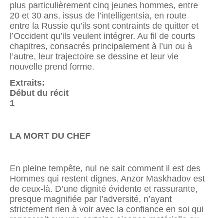
plus particulièrement cinq jeunes hommes, entre
20 et 30 ans, issus de l’intelligentsia, en route
entre la Russie qu’ils sont contraints de quitter et
l’Occident qu’ils veulent intégrer. Au fil de courts
chapitres, consacrés principalement à l’un ou à
l’autre, leur trajectoire se dessine et leur vie
nouvelle prend forme.
Extraits:
Début du récit
1
LA MORT DU CHEF
En pleine tempête, nul ne sait comment il est des
Hommes qui restent dignes. Anzor Maskhadov est
de ceux-là. D’une dignité évidente et rassurante,
presque magnifiée par l’adversité, n’ayant
strictement rien à voir avec la confiance en soi qui