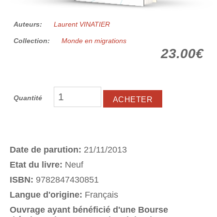
Auteurs:
Laurent VINATIER
Collection:
Monde en migrations
23.00€
Quantité
Date de parution:
21/11/2013
Etat du livre:
Neuf
ISBN:
9782847430851
Langue d'origine:
Français
Ouvrage ayant bénéficié d'une Bourse