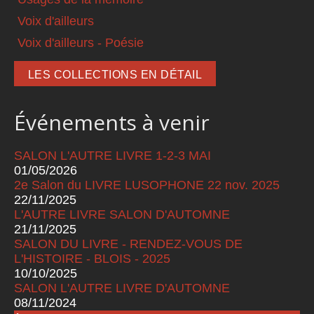
Voix d'ailleurs
Voix d'ailleurs - Poésie
LES COLLECTIONS EN DÉTAIL
Événements à venir
SALON L'AUTRE LIVRE 1-2-3 MAI
01/05/2026
2e Salon du LIVRE LUSOPHONE 22 nov. 2025
22/11/2025
L'AUTRE LIVRE SALON D'AUTOMNE
21/11/2025
SALON DU LIVRE - RENDEZ-VOUS DE
L'HISTOIRE - BLOIS - 2025
10/10/2025
SALON L'AUTRE LIVRE D'AUTOMNE
08/11/2024