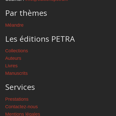
Par thèmes
Méandre
Les éditions PETRA
Collections
Auteurs
Livres
Manuscrits
Services
Prestations
Contactez-nous
Mentions légales