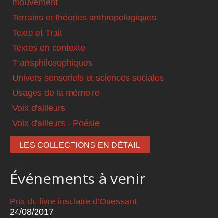
mouvement
Terrains et théories anthropologiques
Texte et Trait
Textes en contexte
Transphilosophiques
Univers sensoriels et sciences sociales
Usages de la mémoire
Voix d'ailleurs
Voix d'ailleurs - Poésie
LES COLLECTIONS EN DÉTAIL
Événements à venir
Prix du livre insulaire d'Ouessant
24/08/2017