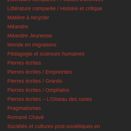
Littérature comparée / Histoire et critique
Matière à recycler
Méandre
Méandre Jeunesse
Monde en migrations
Pédagogie et sciences humaines
Pierres écrites
Pierres écrites / Empreintes
Pierres écrites / Granits
Pierres écrites / Omphalos
Pierres écrites – L'Oiseau des runes
Pragmatismes
Romané Chavé
Sociétés et cultures post-soviétiques en