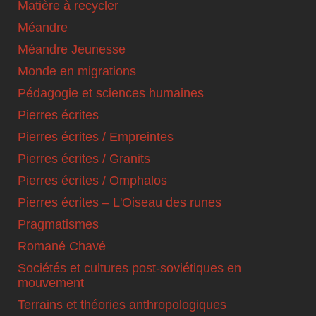
Matière à recycler
Méandre
Méandre Jeunesse
Monde en migrations
Pédagogie et sciences humaines
Pierres écrites
Pierres écrites / Empreintes
Pierres écrites / Granits
Pierres écrites / Omphalos
Pierres écrites – L'Oiseau des runes
Pragmatismes
Romané Chavé
Sociétés et cultures post-soviétiques en
mouvement
Terrains et théories anthropologiques