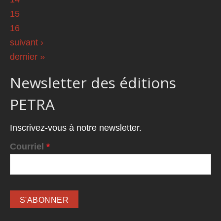
15
16
suivant ›
dernier »
Newsletter des éditions
PETRA
Inscrivez-vous à notre newsletter.
Courriel
*