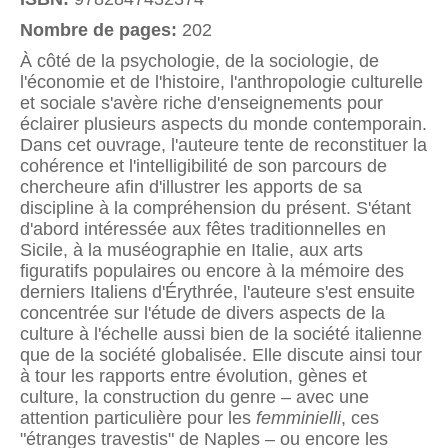
Nombre de pages:
202
À côté de la psychologie, de la sociologie, de
l'économie et de l'histoire, l'anthropologie culturelle
et sociale s'avère riche d'enseignements pour
éclairer plusieurs aspects du monde contemporain.
Dans cet ouvrage, l'auteure tente de reconstituer la
cohérence et l'intelligibilité de son parcours de
chercheure afin d'illustrer les apports de sa
discipline à la compréhension du présent. S'étant
d'abord intéressée aux fêtes traditionnelles en
Sicile, à la muséographie en Italie, aux arts
figuratifs populaires ou encore à la mémoire des
derniers Italiens d'Érythrée, l'auteure s'est ensuite
concentrée sur l'étude de divers aspects de la
culture à l'échelle aussi bien de la société italienne
que de la société globalisée. Elle discute ainsi tour
à tour les rapports entre évolution, gènes et
culture, la construction du genre – avec une
attention particulière pour les
femminielli
, ces
"étranges travestis" de Naples – ou encore les