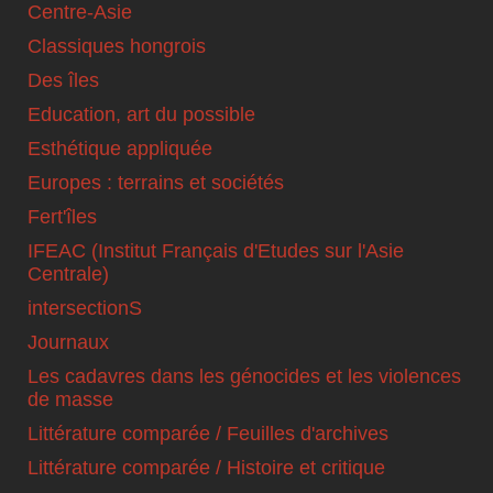
Centre-Asie
Classiques hongrois
Des îles
Education, art du possible
Esthétique appliquée
Europes : terrains et sociétés
Fert'îles
IFEAC (Institut Français d'Etudes sur l'Asie
Centrale)
intersectionS
Journaux
Les cadavres dans les génocides et les violences
de masse
Littérature comparée / Feuilles d'archives
Littérature comparée / Histoire et critique