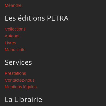
Méandre
Les éditions PETRA
Collections
Auteurs
Livres
Manuscrits
Services
Prestations
Contactez-nous
Mentions légales
La Librairie