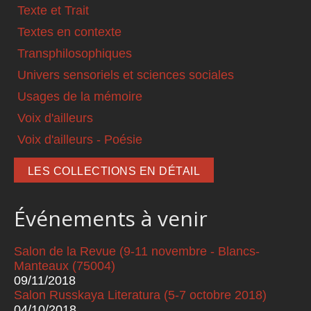
Texte et Trait
Textes en contexte
Transphilosophiques
Univers sensoriels et sciences sociales
Usages de la mémoire
Voix d'ailleurs
Voix d'ailleurs - Poésie
LES COLLECTIONS EN DÉTAIL
Événements à venir
Salon de la Revue (9-11 novembre - Blancs-
Manteaux (75004)
09/11/2018
Salon Russkaya Literatura (5-7 octobre 2018)
04/10/2018