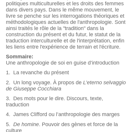
politiques multiculturelles et les droits des femmes
dans divers pays. Dans le même mouvement, le
livre se penche sur les interrogations théoriques et
méthodologiques actuelles de l'anthropologie. Sont
ainsi traités le rôle de la "tradition" dans la
construction du présent et du futur, le statut de la
traduction interculturelle et de l'interprétation, enfin
les liens entre l'expérience de terrain et l'écriture.
Sommaire:
Une anthropologie de soi en guise d’introduction
1. La revanche du présent
2. Un long voyage. À propos de
L’eterno selvaggio
de Giuseppe Cocchiara
3. Des mots pour le dire. Discours, texte,
traduction
4. James Clifford ou l’anthropologie des marges
5.
De homine
. Pouvoir des gènes et force de la
culture