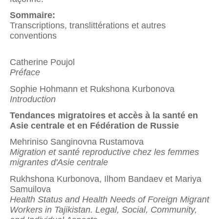
Sommaire:
Transcriptions, translittérations et autres
conventions
Catherine Poujol
Préface
Sophie Hohmann et Rukshona Kurbonova
Introduction
Tendances migratoires et accès à la santé en
Asie centrale et en Fédération de Russie
Mehriniso Sanginovna Rustamova
Migration et santé reproductive chez les femmes
migrantes d'Asie centrale
Rukhshona Kurbonova, Ilhom Bandaev et Mariya
Samuilova
Health Status and Health Needs of Foreign Migrant
Workers in Tajikistan. Legal, Social, Community,