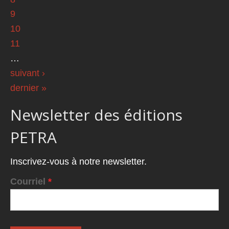
9
10
11
…
suivant ›
dernier »
Newsletter des éditions
PETRA
Inscrivez-vous à notre newsletter.
Courriel
*