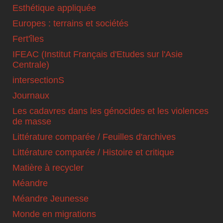
Esthétique appliquée
Europes : terrains et sociétés
Fert'îles
IFEAC (Institut Français d'Etudes sur l'Asie
Centrale)
intersectionS
Journaux
Les cadavres dans les génocides et les violences
de masse
Littérature comparée / Feuilles d'archives
Littérature comparée / Histoire et critique
Matière à recycler
Méandre
Méandre Jeunesse
Monde en migrations