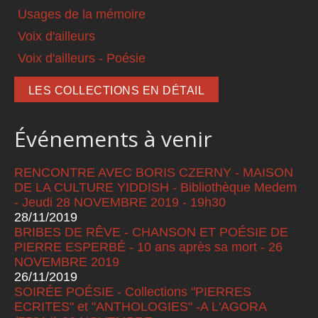
Usages de la mémoire
Voix d'ailleurs
Voix d'ailleurs - Poésie
LES COLLECTIONS EN DÉTAIL
Événements à venir
RENCONTRE AVEC BORIS CZERNY - MAISON
DE LA CULTURE YIDDISH - Bibliothèque Medem
- Jeudi 28 NOVEMBRE 2019 - 19h30
28/11/2019
BRIBES DE RÊVE - CHANSON ET POÉSIE DE
PIERRE ESPERBÉ - 10 ans après sa mort - 26
NOVEMBRE 2019
26/11/2019
SOIRÉE POÉSIE - Collections "PIERRES
ECRITES" et "ANTHOLOGIES" -A L'AGORA