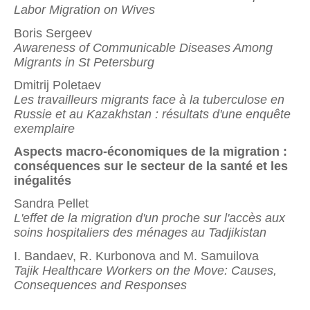
Labor Migration on Wives
Boris Sergeev
Awareness of Communicable Diseases Among
Migrants in St Petersburg
Dmitrij Poletaev
Les travailleurs migrants face à la tuberculose en
Russie et au Kazakhstan : résultats d'une enquête
exemplaire
Aspects macro-économiques de la migration :
conséquences sur le secteur de la santé et les
inégalités
Sandra Pellet
L'effet de la migration d'un proche sur l'accès aux
soins hospitaliers des ménages au Tadjikistan
I. Bandaev, R. Kurbonova and M. Samuilova
Tajik Healthcare Workers on the Move: Causes,
Consequences and Responses