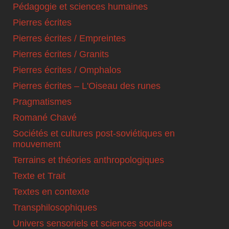
Pédagogie et sciences humaines
Pierres écrites
Pierres écrites / Empreintes
Pierres écrites / Granits
Pierres écrites / Omphalos
Pierres écrites – L'Oiseau des runes
Pragmatismes
Romané Chavé
Sociétés et cultures post-soviétiques en
mouvement
Terrains et théories anthropologiques
Texte et Trait
Textes en contexte
Transphilosophiques
Univers sensoriels et sciences sociales