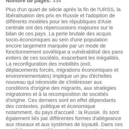
Nombre de pages:
334
Plus d'un quart de siècle après la fin de l'URSS, la
libéralisation des prix en Russie et l'adoption de
différents modèles pour les républiques d'Asie
centrale ont des répercussions majeures sur le
bilan de ces pays. La perte brutale des acquis
socio-économiques au sein d'une population
encore largement marquée par un mode de
fonctionnement soviétique a vulnérabilisé des pans
entiers de ces sociétés, exacerbant les inégalités.
La reconfiguration des mobilités (exil,
déplacements forcés, migrations économiques et
environnementales) implique un jeu d'échelles
nouveau qui nécessite de s'intéresser aux
conditions d'origine des migrants, aux stratégies
migratoires et à la recomposition de sociétés
d'origine. Ces derniers sont en effet dépendants
des contextes, politique et économique
notamment, du pays d'accueil : la Russie. Ils sont
également liés par différentes formes d'allégeance
aux réseaux et aux systèmes de loyauté. Dans ces