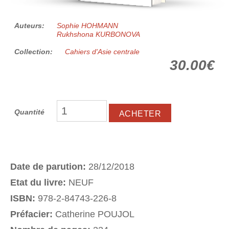
Auteurs:
Sophie HOHMANN
Rukhshona KURBONOVA
Collection:
Cahiers d'Asie centrale
30.00€
Quantité
Date de parution:
28/12/2018
Etat du livre:
NEUF
ISBN:
978-2-84743-226-8
Préfacier:
Catherine POUJOL