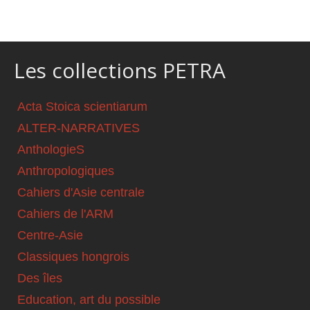
Les collections PETRA
Acta Stoica scientiarum
ALTER-NARRATIVES
AnthologieS
Anthropologiques
Cahiers d'Asie centrale
Cahiers de l'ARM
Centre-Asie
Classiques hongrois
Des îles
Education, art du possible