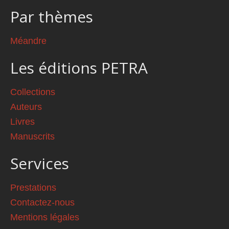
Par thèmes
Méandre
Les éditions PETRA
Collections
Auteurs
Livres
Manuscrits
Services
Prestations
Contactez-nous
Mentions légales