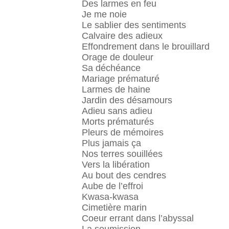
Des larmes en feu
Je me noie
Le sablier des sentiments
Calvaire des adieux
Effondrement dans le brouillard
Orage de douleur
Sa déchéance
Mariage prématuré
Larmes de haine
Jardin des désamours
Adieu sans adieu
Morts prématurés
Pleurs de mémoires
Plus jamais ça
Nos terres souillées
Vers la libération
Au bout des cendres
Aube de l’effroi
Kwasa-kwasa
Cimetière marin
Coeur errant dans l’abyssal