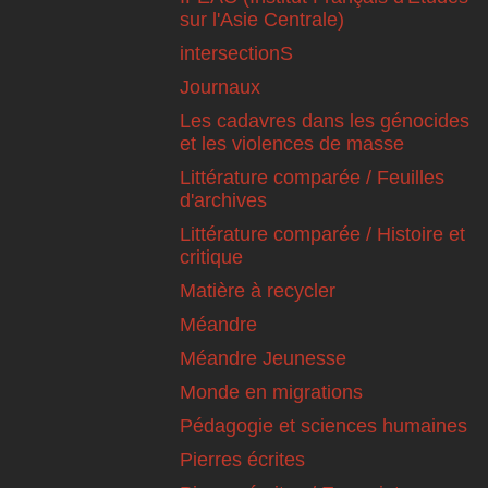
sur l'Asie Centrale)
intersectionS
Journaux
Les cadavres dans les génocides
et les violences de masse
Littérature comparée / Feuilles
d'archives
Littérature comparée / Histoire et
critique
Matière à recycler
Méandre
Méandre Jeunesse
Monde en migrations
Pédagogie et sciences humaines
Pierres écrites