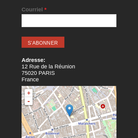
Courriel
*
Adresse:
12 Rue de la Réunion
75020
PARIS
France
+
-