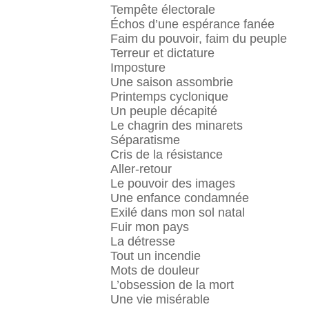
Tempête électorale
Échos d’une espérance fanée
Faim du pouvoir, faim du peuple
Terreur et dictature
Imposture
Une saison assombrie
Printemps cyclonique
Un peuple décapité
Le chagrin des minarets
Séparatisme
Cris de la résistance
Aller-retour
Le pouvoir des images
Une enfance condamnée
Exilé dans mon sol natal
Fuir mon pays
La détresse
Tout un incendie
Mots de douleur
L’obsession de la mort
Une vie misérable