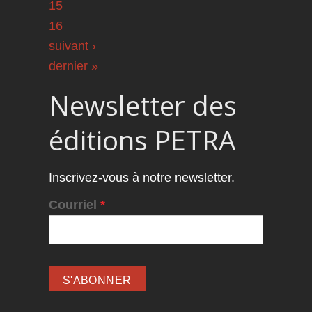
15
16
suivant ›
dernier »
Newsletter des
éditions PETRA
Inscrivez-vous à notre newsletter.
Courriel
*