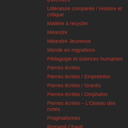
Littérature comparée / Histoire et
critique
Matière à recycler
Méandre
Méandre Jeunesse
Monde en migrations
Pédagogie et sciences humaines
Pierres écrites
Pierres écrites / Empreintes
Pierres écrites / Granits
Pierres écrites / Omphalos
Pierres écrites – L'Oiseau des
runes
Pragmatismes
Romané Chavé