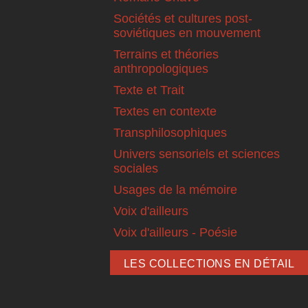
Sociétés et cultures post-
soviétiques en mouvement
Terrains et théories
anthropologiques
Texte et Trait
Textes en contexte
Transphilosophiques
Univers sensoriels et sciences
sociales
Usages de la mémoire
Voix d'ailleurs
Voix d'ailleurs - Poésie
LES COLLECTIONS EN DÉTAIL