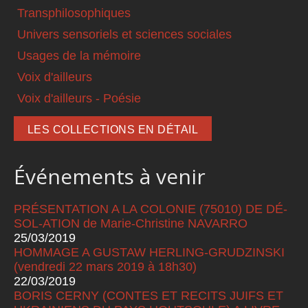
Transphilosophiques
Univers sensoriels et sciences sociales
Usages de la mémoire
Voix d'ailleurs
Voix d'ailleurs - Poésie
LES COLLECTIONS EN DÉTAIL
Événements à venir
PRÉSENTATION A LA COLONIE (75010) DE DÉ-
SOL-ATION de Marie-Christine NAVARRO
25/03/2019
HOMMAGE A GUSTAW HERLING-GRUDZINSKI
(vendredi 22 mars 2019 à 18h30)
22/03/2019
BORIS CERNY (CONTES ET RECITS JUIFS ET