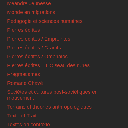
Méandre Jeunesse
Monde en migrations
Pédagogie et sciences humaines
Pierres écrites
Pierres écrites / Empreintes
Pierres écrites / Granits
Pierres écrites / Omphalos
Pierres écrites – L'Oiseau des runes
Pragmatismes
Romané Chavé
Sociétés et cultures post-soviétiques en
mouvement
Terrains et théories anthropologiques
Texte et Trait
Textes en contexte