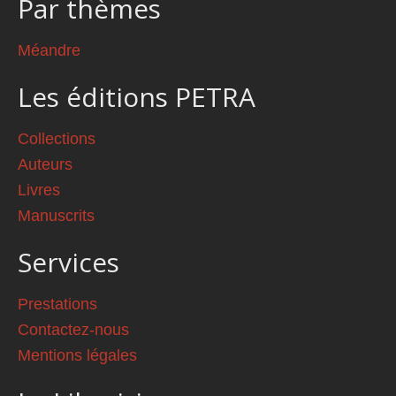
Par thèmes
Méandre
Les éditions PETRA
Collections
Auteurs
Livres
Manuscrits
Services
Prestations
Contactez-nous
Mentions légales