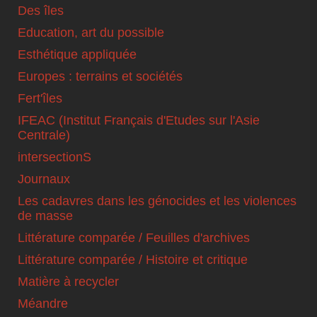
Des îles
Education, art du possible
Esthétique appliquée
Europes : terrains et sociétés
Fert'îles
IFEAC (Institut Français d'Etudes sur l'Asie
Centrale)
intersectionS
Journaux
Les cadavres dans les génocides et les violences
de masse
Littérature comparée / Feuilles d'archives
Littérature comparée / Histoire et critique
Matière à recycler
Méandre