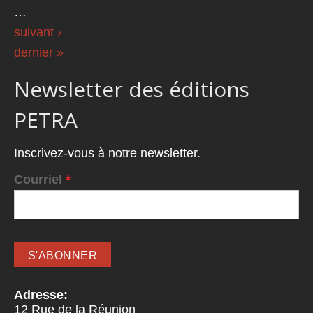
…
suivant ›
dernier »
Newsletter des éditions
PETRA
Inscrivez-vous à notre newsletter.
Courriel
*
Adresse:
12 Rue de la Réunion