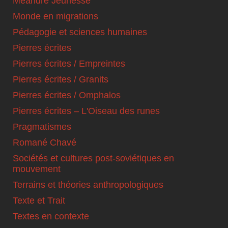
Méandre Jeunesse
Monde en migrations
Pédagogie et sciences humaines
Pierres écrites
Pierres écrites / Empreintes
Pierres écrites / Granits
Pierres écrites / Omphalos
Pierres écrites – L'Oiseau des runes
Pragmatismes
Romané Chavé
Sociétés et cultures post-soviétiques en
mouvement
Terrains et théories anthropologiques
Texte et Trait
Textes en contexte