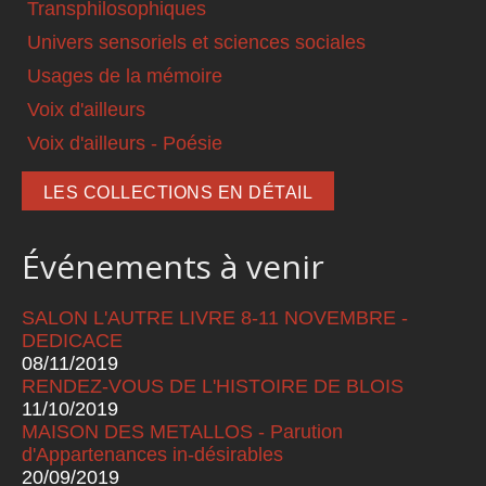
Transphilosophiques
Univers sensoriels et sciences sociales
Usages de la mémoire
Voix d'ailleurs
Voix d'ailleurs - Poésie
LES COLLECTIONS EN DÉTAIL
Événements à venir
SALON L'AUTRE LIVRE 8-11 NOVEMBRE -
DEDICACE
08/11/2019
RENDEZ-VOUS DE L'HISTOIRE DE BLOIS
11/10/2019
MAISON DES METALLOS - Parution
d'Appartenances in-désirables
20/09/2019