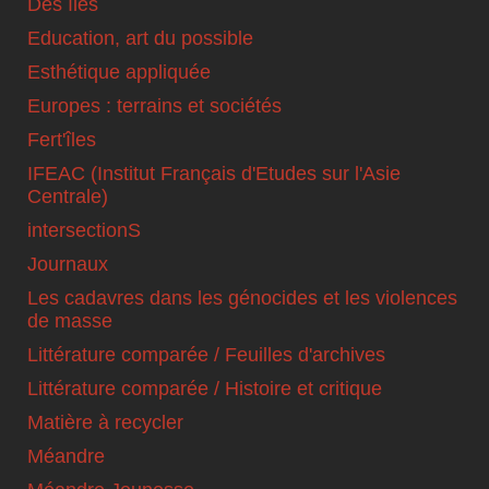
Des îles
Education, art du possible
Esthétique appliquée
Europes : terrains et sociétés
Fert'îles
IFEAC (Institut Français d'Etudes sur l'Asie
Centrale)
intersectionS
Journaux
Les cadavres dans les génocides et les violences
de masse
Littérature comparée / Feuilles d'archives
Littérature comparée / Histoire et critique
Matière à recycler
Méandre