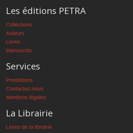
Les éditions PETRA
Collections
Auteurs
Livres
Manuscrits
Services
Prestations
Contactez-nous
Mentions légales
La Librairie
Livres de la librairie