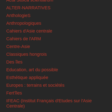
ALTER-NARRATIVES
AnthologieS
Anthropologiques
Cahiers d'Asie centrale
Cahiers de l'ARM
Centre-Asie
Classiques hongrois
Des îles
Education, art du possible
Esthétique appliquée
Europes : terrains et sociétés
Fert'îles
IFEAC (Institut Français d'Etudes sur l'Asie
Centrale)