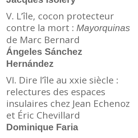
V. L’île, cocon protecteur
contre la mort :
Mayorquinas
de Marc Bernard
Ángeles Sánchez
Hernández
VI. Dire l’île au xxie siècle :
relectures des espaces
insulaires chez Jean Echenoz
et Éric Chevillard
Dominique Faria