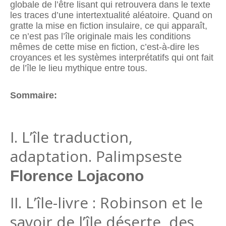
globale de l’être lisant qui retrouvera dans le texte
les traces d’une intertextualité aléatoire. Quand on
gratte la mise en fiction insulaire, ce qui apparaît,
ce n’est pas l’île originale mais les conditions
mêmes de cette mise en fiction, c’est-à-dire les
croyances et les systèmes interprétatifs qui ont fait
de l’île le lieu mythique entre tous.
Sommaire:
I. L’île traduction,
adaptation. Palimpseste
Florence Lojacono
II. L’île-livre : Robinson et le
savoir de l’île déserte, des