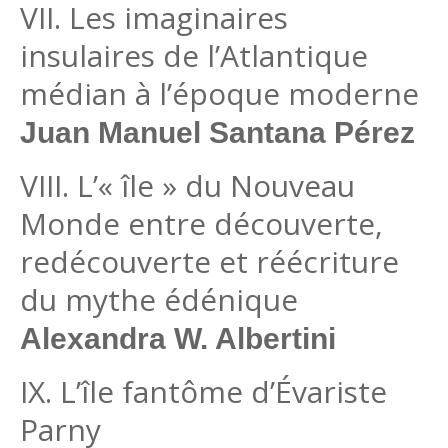
VII. Les imaginaires
insulaires de l’Atlantique
médian à l’époque moderne
Juan Manuel Santana Pérez
VIII. L’« île » du Nouveau
Monde entre découverte,
redécouverte et réécriture
du mythe édénique
Alexandra W. Albertini
IX. L’île fantôme d’Évariste
Parny