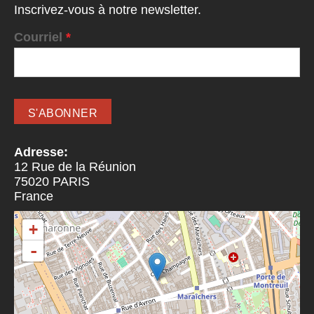
Inscrivez-vous à notre newsletter.
Courriel
*
Adresse:
12 Rue de la Réunion
75020
PARIS
France
+
-