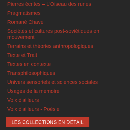
Pierres écrites – L'Oiseau des runes
Pragmatismes
Romané Chavé
Sociétés et cultures post-soviétiques en
mouvement
Terrains et théories anthropologiques
Texte et Trait
Textes en contexte
Transphilosophiques
Univers sensoriels et sciences sociales
Usages de la mémoire
Voix d'ailleurs
Voix d'ailleurs - Poésie
LES COLLECTIONS EN DÉTAIL