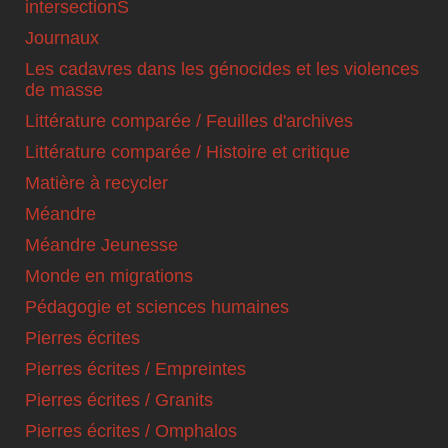
intersectionS
Journaux
Les cadavres dans les génocides et les violences
de masse
Littérature comparée / Feuilles d'archives
Littérature comparée / Histoire et critique
Matière à recycler
Méandre
Méandre Jeunesse
Monde en migrations
Pédagogie et sciences humaines
Pierres écrites
Pierres écrites / Empreintes
Pierres écrites / Granits
Pierres écrites / Omphalos