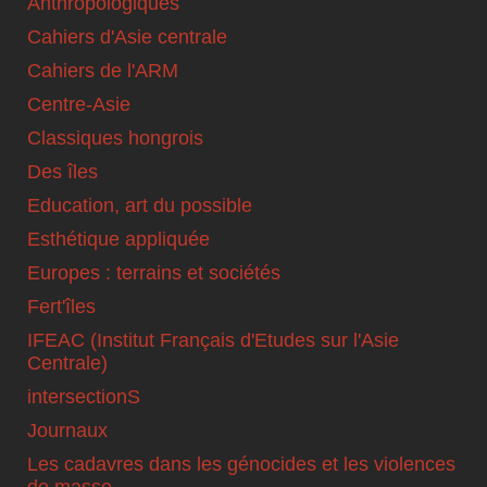
Anthropologiques
Cahiers d'Asie centrale
Cahiers de l'ARM
Centre-Asie
Classiques hongrois
Des îles
Education, art du possible
Esthétique appliquée
Europes : terrains et sociétés
Fert'îles
IFEAC (Institut Français d'Etudes sur l'Asie
Centrale)
intersectionS
Journaux
Les cadavres dans les génocides et les violences