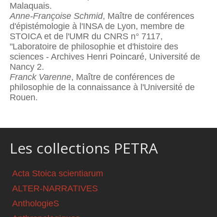
Malaquais.
Anne-Françoise Schmid
, Maître de conférences
d'épistémologie à l'INSA de Lyon, membre de
STOICA et de l'UMR du CNRS n° 7117,
"Laboratoire de philosophie et d'histoire des
sciences - Archives Henri Poincaré, Université de
Nancy 2.
Franck Varenne
, Maître de conférences de
philosophie de la connaissance à l'Université de
Rouen.
Les collections PETRA
Acta Stoica scientiarum
ALTER-NARRATIVES
AnthologieS