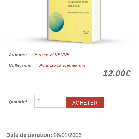
Auteurs:
Franck VARENNE
Collection:
Acta Stoica scientiarum
12.00€
Quantité
Date de parution:
06/01/2006