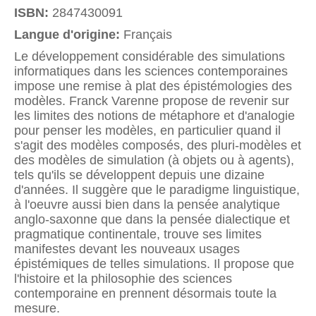
ISBN:
2847430091
Langue d'origine:
Français
Le développement considérable des simulations
informatiques dans les sciences contemporaines
impose une remise à plat des épistémologies des
modèles. Franck Varenne propose de revenir sur
les limites des notions de métaphore et d'analogie
pour penser les modèles, en particulier quand il
s'agit des modèles composés, des pluri-modèles et
des modèles de simulation (à objets ou à agents),
tels qu'ils se développent depuis une dizaine
d'années. Il suggère que le paradigme linguistique,
à l'oeuvre aussi bien dans la pensée analytique
anglo-saxonne que dans la pensée dialectique et
pragmatique continentale, trouve ses limites
manifestes devant les nouveaux usages
épistémiques de telles simulations. Il propose que
l'histoire et la philosophie des sciences
contemporaine en prennent désormais toute la
mesure.