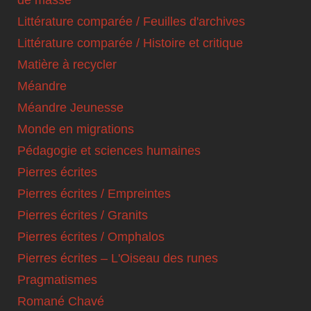
de masse
Littérature comparée / Feuilles d'archives
Littérature comparée / Histoire et critique
Matière à recycler
Méandre
Méandre Jeunesse
Monde en migrations
Pédagogie et sciences humaines
Pierres écrites
Pierres écrites / Empreintes
Pierres écrites / Granits
Pierres écrites / Omphalos
Pierres écrites – L'Oiseau des runes
Pragmatismes
Romané Chavé