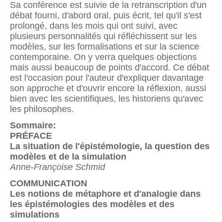
Sa conférence est suivie de la retranscription d'un
débat fourni, d'abord oral, puis écrit, tel qu'il s'est
prolongé, dans les mois qui ont suivi, avec
plusieurs personnalités qui réfléchissent sur les
modèles, sur les formalisations et sur la science
contemporaine. On y verra quelques objections
mais aussi beaucoup de points d'accord. Ce débat
est l'occasion pour l'auteur d'expliquer davantage
son approche et d'ouvrir encore la réflexion, aussi
bien avec les scientifiques, les historiens qu'avec
les philosophes.
Sommaire:
PRÉFACE
La situation de l'épistémologie, la question des
modèles et de la simulation
Anne-Françoise Schmid
COMMUNICATION
Les notions de métaphore et d'analogie dans
les épistémologies des modèles et des
simulations