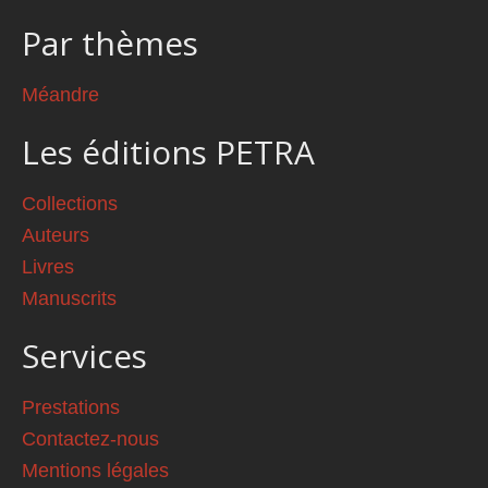
Par thèmes
Méandre
Les éditions PETRA
Collections
Auteurs
Livres
Manuscrits
Services
Prestations
Contactez-nous
Mentions légales