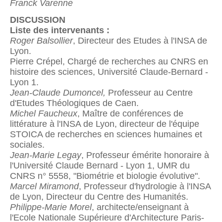
Franck Varenne
DISCUSSION
Liste des intervenants :
Roger Balsollier
, Directeur des Etudes à l'INSA de
Lyon.
Pierre Crépel, Chargé de recherches au CNRS en
histoire des sciences, Université Claude-Bernard -
Lyon 1.
Jean-Claude Dumoncel,
Professeur au Centre
d'Etudes Théologiques de Caen.
Michel Faucheux
, Maître de conférences de
littérature à l'INSA de Lyon, directeur de l'équipe
STOICA de recherches en sciences humaines et
sociales.
Jean-Marie Legay
, Professeur émérite honoraire à
l'Université Claude Bernard - Lyon 1, UMR du
CNRS n° 5558, "Biométrie et biologie évolutive".
Marcel Miramond
, Professeur d'hydrologie à l'INSA
de Lyon, Directeur du Centre des Humanités.
Philippe-Marie Morel
, architecte/enseignant à
l'Ecole Nationale Supérieure d'Architecture Paris-