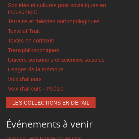
Sociétés et cultures post-soviétiques en
mouvement
Terrains et théories anthropologiques
Texte et Trait
Textes en contexte
Transphilosophiques
Univers sensoriels et sciences sociales
Usages de la mémoire
Voix d'ailleurs
Voix d'ailleurs - Poésie
LES COLLECTIONS EN DÉTAIL
Événements à venir
RDV de l'HISTOIRE de BLOIS