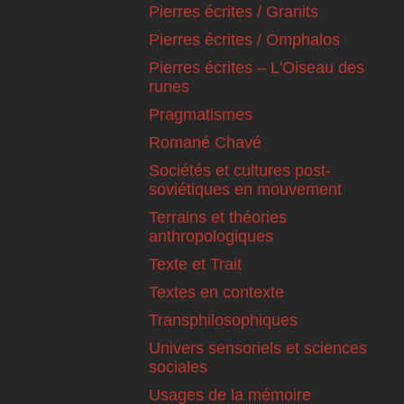
Pierres écrites / Granits
Pierres écrites / Omphalos
Pierres écrites – L'Oiseau des
runes
Pragmatismes
Romané Chavé
Sociétés et cultures post-
soviétiques en mouvement
Terrains et théories
anthropologiques
Texte et Trait
Textes en contexte
Transphilosophiques
Univers sensoriels et sciences
sociales
Usages de la mémoire