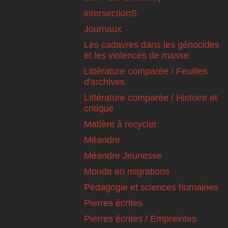
intersectionS
Journaux
Les cadavres dans les génocides
et les violences de masse
Littérature comparée / Feuilles
d'archives
Littérature comparée / Histoire et
critique
Matière à recycler
Méandre
Méandre Jeunesse
Monde en migrations
Pédagogie et sciences humaines
Pierres écrites
Pierres écrites / Empreintes