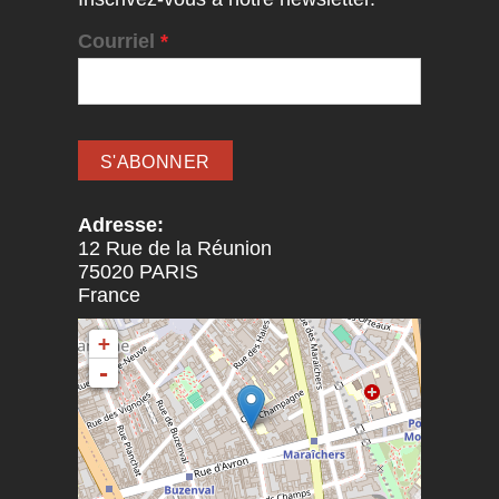
Courriel
*
Adresse:
12 Rue de la Réunion
75020
PARIS
France
+
-