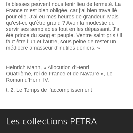
faiblesses peuvent nous tenir lieu de fermeté. La
France m’est bien obligée, car j’ai bien travaillé
pour elle. J’ai eu mes heures de grandeur. Mais
qu’est-ce qu’être grand ? Avoir la modestie de
servir ses semblables tout en les dépassant. J’ai
été prince du sang et peuple. Ventre-saint-gris ! il
faut être l’un et l’autre, sous peine de rester un
médiocre amasseur d’inutiles deniers. »
Heinrich Mann, « Allocution d’Henri
Quatrième, roi de France et de Navarre », Le
Roman d’Henri IV,
t. 2, Le Temps de l’accomplissement
Les collections PETRA