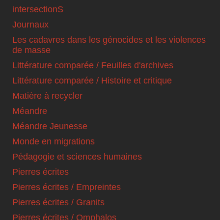
intersectionS
Journaux
Les cadavres dans les génocides et les violences
de masse
Littérature comparée / Feuilles d'archives
Littérature comparée / Histoire et critique
Matière à recycler
Méandre
Méandre Jeunesse
Monde en migrations
Pédagogie et sciences humaines
Pierres écrites
Pierres écrites / Empreintes
Pierres écrites / Granits
Pierres écrites / Omphalos