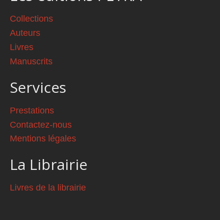
Collections
Auteurs
Livres
Manuscrits
Services
Prestations
Contactez-nous
Mentions légales
La Librairie
Livres de la librairie