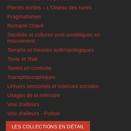
Pierres écrites – L'Oiseau des runes
Pragmatismes
Romané Chavé
Sociétés et cultures post-soviétiques en
mouvement
Terrains et théories anthropologiques
Texte et Trait
Textes en contexte
Transphilosophiques
Univers sensoriels et sciences sociales
Usages de la mémoire
Voix d'ailleurs
Voix d'ailleurs - Poésie
LES COLLECTIONS EN DÉTAIL