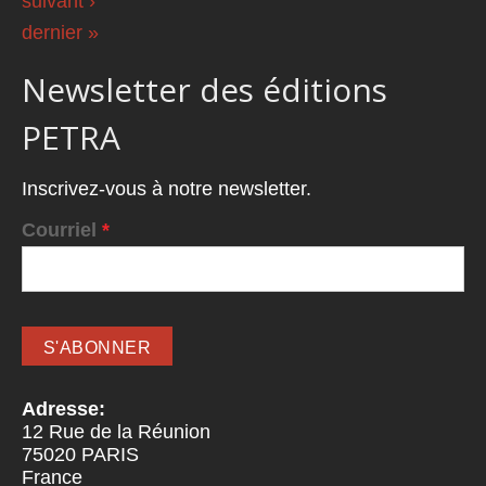
suivant ›
dernier »
Newsletter des éditions
PETRA
Inscrivez-vous à notre newsletter.
Courriel
*
Adresse:
12 Rue de la Réunion
75020
PARIS
France