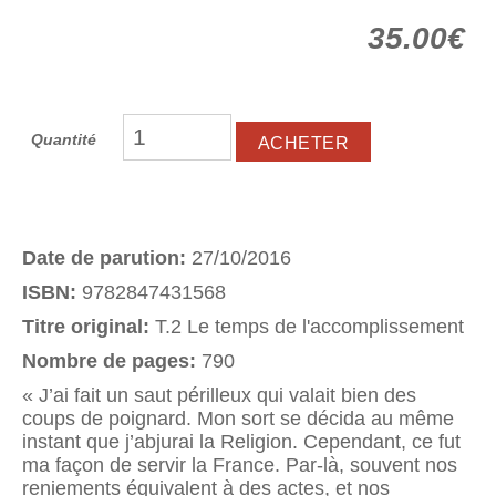
35.00€
Quantité
Date de parution:
27/10/2016
ISBN:
9782847431568
Titre original:
T.2 Le temps de l'accomplissement
Nombre de pages:
790
« J’ai fait un saut périlleux qui valait bien des
coups de poignard. Mon sort se décida au même
instant que j’abjurai la Religion. Cependant, ce fut
ma façon de servir la France. Par-là, souvent nos
reniements équivalent à des actes, et nos