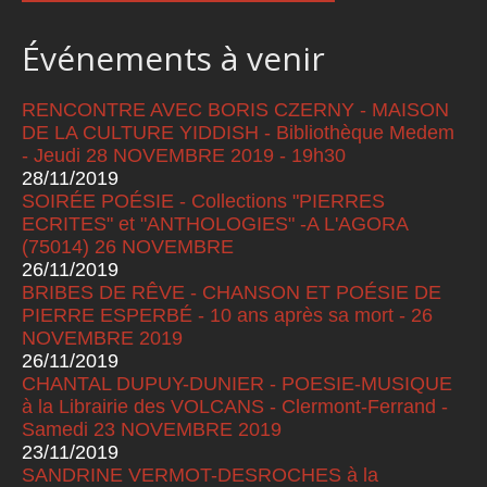
Événements à venir
RENCONTRE AVEC BORIS CZERNY - MAISON
DE LA CULTURE YIDDISH - Bibliothèque Medem
- Jeudi 28 NOVEMBRE 2019 - 19h30
28/11/2019
SOIRÉE POÉSIE - Collections "PIERRES
ECRITES" et "ANTHOLOGIES" -A L'AGORA
(75014) 26 NOVEMBRE
26/11/2019
BRIBES DE RÊVE - CHANSON ET POÉSIE DE
PIERRE ESPERBÉ - 10 ans après sa mort - 26
NOVEMBRE 2019
26/11/2019
CHANTAL DUPUY-DUNIER - POESIE-MUSIQUE
à la Librairie des VOLCANS - Clermont-Ferrand -
Samedi 23 NOVEMBRE 2019
23/11/2019
SANDRINE VERMOT-DESROCHES à la