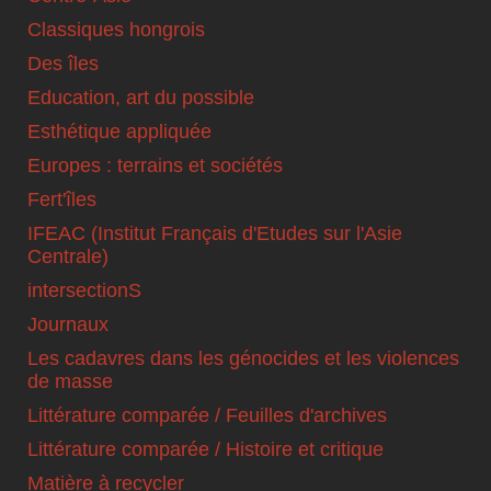
Classiques hongrois
Des îles
Education, art du possible
Esthétique appliquée
Europes : terrains et sociétés
Fert'îles
IFEAC (Institut Français d'Etudes sur l'Asie
Centrale)
intersectionS
Journaux
Les cadavres dans les génocides et les violences
de masse
Littérature comparée / Feuilles d'archives
Littérature comparée / Histoire et critique
Matière à recycler