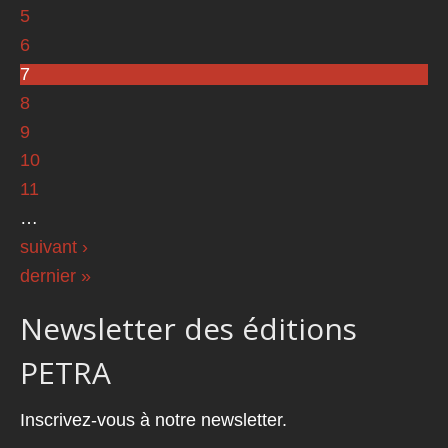
5
6
7
8
9
10
11
…
suivant ›
dernier »
Newsletter des éditions
PETRA
Inscrivez-vous à notre newsletter.