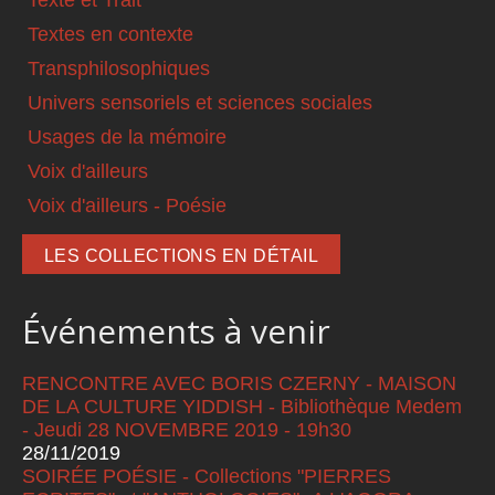
Texte et Trait
Textes en contexte
Transphilosophiques
Univers sensoriels et sciences sociales
Usages de la mémoire
Voix d'ailleurs
Voix d'ailleurs - Poésie
LES COLLECTIONS EN DÉTAIL
Événements à venir
RENCONTRE AVEC BORIS CZERNY - MAISON
DE LA CULTURE YIDDISH - Bibliothèque Medem
- Jeudi 28 NOVEMBRE 2019 - 19h30
28/11/2019
SOIRÉE POÉSIE - Collections "PIERRES