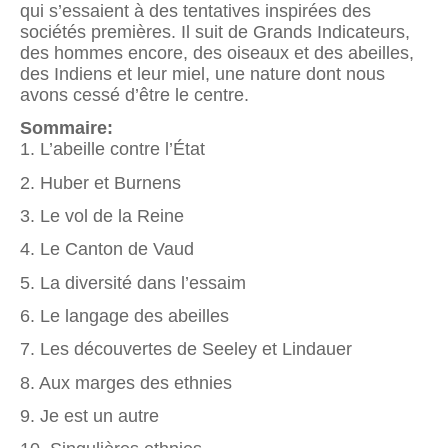
qui s’essaient à des tentatives inspirées des
sociétés premières. Il suit de Grands Indicateurs,
des hommes encore, des oiseaux et des abeilles,
des Indiens et leur miel, une nature dont nous
avons cessé d’être le centre.
Sommaire:
1. L’abeille contre l’État
2. Huber et Burnens
3. Le vol de la Reine
4. Le Canton de Vaud
5. La diversité dans l’essaim
6. Le langage des abeilles
7. Les découvertes de Seeley et Lindauer
8. Aux marges des ethnies
9. Je est un autre