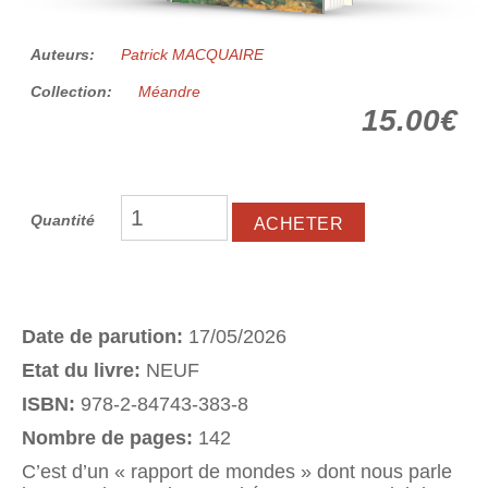
Auteurs:
Patrick MACQUAIRE
Collection:
Méandre
15.00€
Quantité
Date de parution:
17/05/2026
Etat du livre:
NEUF
ISBN:
978-2-84743-383-8
Nombre de pages:
142
C’est d’un « rapport de mondes » dont nous parle