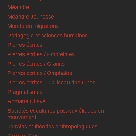
Méandre
Méandre Jeunesse
Monde en migrations
Pédagogie et sciences humaines
Pierres écrites
Pierres écrites / Empreintes
Pierres écrites / Granits
Pierres écrites / Omphalos
Pierres écrites – L'Oiseau des runes
Pragmatismes
Romané Chavé
Sociétés et cultures post-soviétiques en
mouvement
Terrains et théories anthropologiques