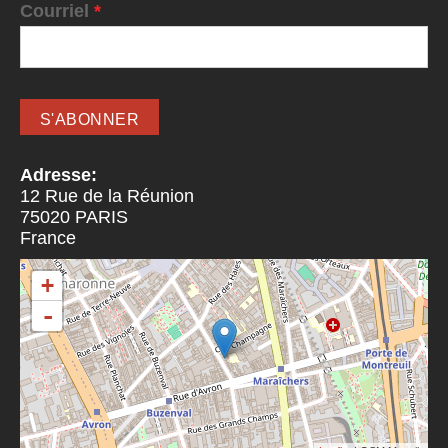
Courriel
*
Adresse:
12 Rue de la Réunion
75020
PARIS
France
+
-