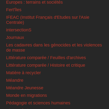
Europes : terrains et sociétés
Fert'îles
IFEAC (Institut Français d'Etudes sur l'Asie
Centrale)
intersectionS
Journaux
Les cadavres dans les génocides et les violences
de masse
Littérature comparée / Feuilles d'archives
Littérature comparée / Histoire et critique
Matière à recycler
Méandre
Méandre Jeunesse
Monde en migrations
Pédagogie et sciences humaines