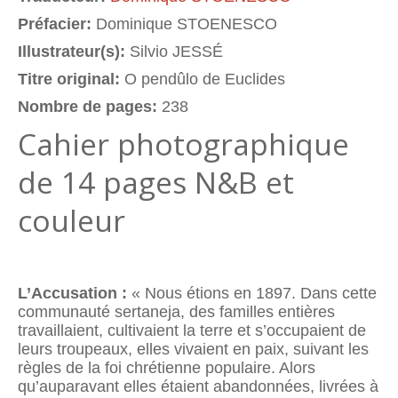
Préfacier:
Dominique STOENESCO
Illustrateur(s):
Silvio JESSÉ
Titre original:
O pendûlo de Euclides
Nombre de pages:
238
Cahier photographique
de 14 pages N&B et
couleur
L’Accusation :
« Nous étions en 1897. Dans cette
communauté sertaneja, des familles entières
travaillaient, cultivaient la terre et s’occupaient de
leurs troupeaux, elles vivaient en paix, suivant les
règles de la foi chrétienne populaire. Alors
qu’auparavant elles étaient abandonnées, livrées à