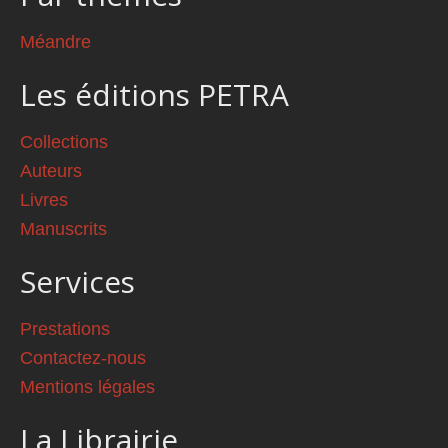
Méandre
Les éditions PETRA
Collections
Auteurs
Livres
Manuscrits
Services
Prestations
Contactez-nous
Mentions légales
La Librairie