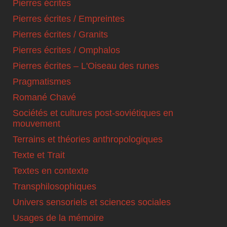
Pierres écrites
Pierres écrites / Empreintes
Pierres écrites / Granits
Pierres écrites / Omphalos
Pierres écrites – L'Oiseau des runes
Pragmatismes
Romané Chavé
Sociétés et cultures post-soviétiques en
mouvement
Terrains et théories anthropologiques
Texte et Trait
Textes en contexte
Transphilosophiques
Univers sensoriels et sciences sociales
Usages de la mémoire