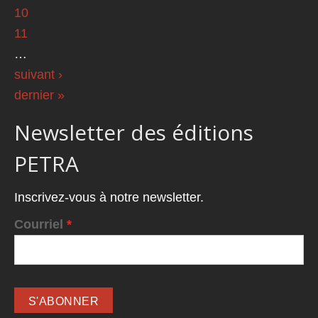
10
11
…
suivant ›
dernier »
Newsletter des éditions
PETRA
Inscrivez-vous à notre newsletter.
Courriel
*