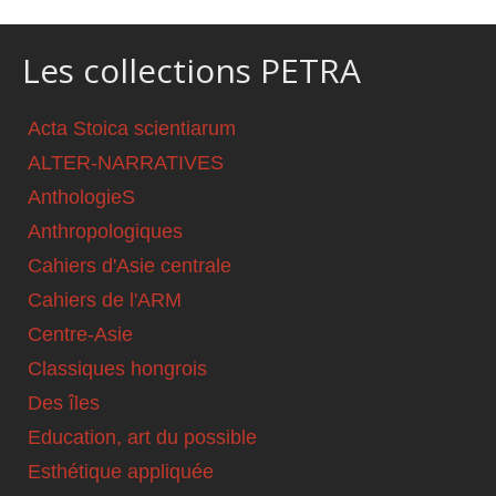
Les collections PETRA
Acta Stoica scientiarum
ALTER-NARRATIVES
AnthologieS
Anthropologiques
Cahiers d'Asie centrale
Cahiers de l'ARM
Centre-Asie
Classiques hongrois
Des îles
Education, art du possible
Esthétique appliquée