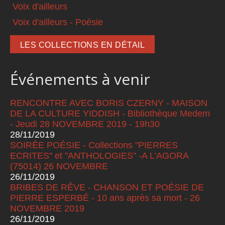
Voix d'ailleurs
Voix d'ailleurs - Poésie
LES COLLECTIONS EN DÉTAIL
Événements à venir
RENCONTRE AVEC BORIS CZERNY - MAISON
DE LA CULTURE YIDDISH - Bibliothèque Medem
- Jeudi 28 NOVEMBRE 2019 - 19h30
28/11/2019
SOIRÉE POÉSIE - Collections "PIERRES
ECRITES" et "ANTHOLOGIES" -A L'AGORA
(75014) 26 NOVEMBRE
26/11/2019
BRIBES DE RÊVE - CHANSON ET POÉSIE DE
PIERRE ESPERBÉ - 10 ans après sa mort - 26
NOVEMBRE 2019
26/11/2019