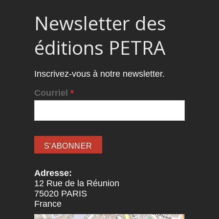
Newsletter des
éditions PETRA
Inscrivez-vous à notre newsletter.
Courriel
*
Adresse:
12 Rue de la Réunion
75020
PARIS
France