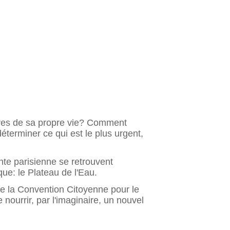
dres de sa propre vie? Comment
terminer ce qui est le plus urgent,
nte parisienne se retrouvent
ue: le Plateau de l'Eau.
 de la Convention Citoyenne pour le
e nourrir, par l'imaginaire, un nouvel