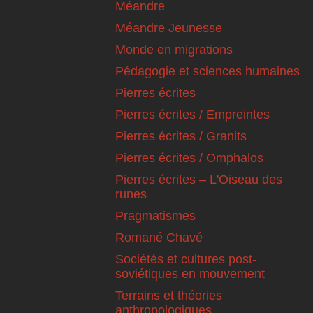
Méandre
Méandre Jeunesse
Monde en migrations
Pédagogie et sciences humaines
Pierres écrites
Pierres écrites / Empreintes
Pierres écrites / Granits
Pierres écrites / Omphalos
Pierres écrites – L'Oiseau des
runes
Pragmatismes
Romané Chavé
Sociétés et cultures post-
soviétiques en mouvement
Terrains et théories
anthropologiques