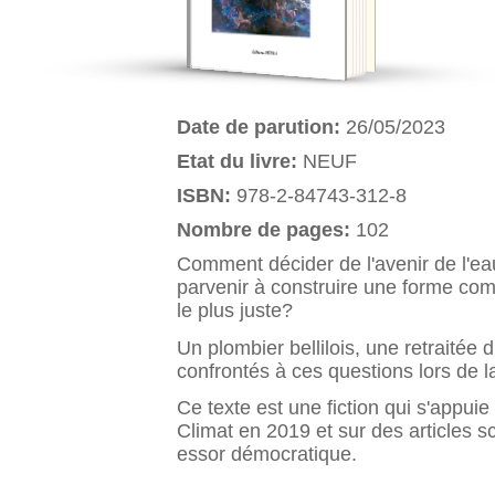
Date de parution:
26/05/2023
Etat du livre:
NEUF
ISBN:
978-2-84743-312-8
Nombre de pages:
102
Comment décider de l'avenir de l'e
parvenir à construire une forme com
le plus juste?
Un plombier bellilois, une retraitée
confrontés à ces questions lors de 
Ce texte est une fiction qui s'appuie
Climat en 2019 et sur des articles sci
essor démocratique.