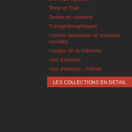
Texte et Trait
Textes en contexte
Transphilosophiques
Univers sensoriels et sciences
sociales
Usages de la mémoire
Voix d'ailleurs
Voix d'ailleurs - Poésie
LES COLLECTIONS EN DÉTAIL