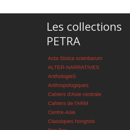
Les collections
PETRA
Acta Stoica scientiarum
ALTER-NARRATIVES
AnthologieS
Anthropologiques
Cahiers d'Asie centrale
Cahiers de l'ARM
Centre-Asie
Classiques hongrois