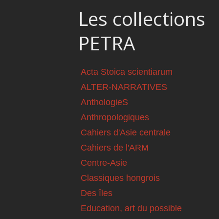
Les collections
PETRA
Acta Stoica scientiarum
ALTER-NARRATIVES
AnthologieS
Anthropologiques
Cahiers d'Asie centrale
Cahiers de l'ARM
Centre-Asie
Classiques hongrois
Des îles
Education, art du possible