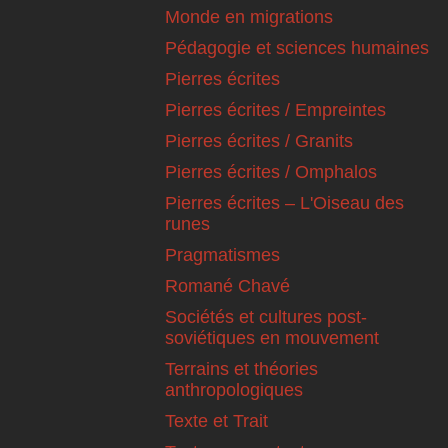
Monde en migrations
Pédagogie et sciences humaines
Pierres écrites
Pierres écrites / Empreintes
Pierres écrites / Granits
Pierres écrites / Omphalos
Pierres écrites – L'Oiseau des
runes
Pragmatismes
Romané Chavé
Sociétés et cultures post-
soviétiques en mouvement
Terrains et théories
anthropologiques
Texte et Trait