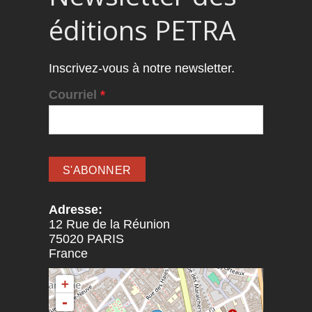
éditions PETRA
Inscrivez-vous à notre newsletter.
Courriel
*
Adresse:
12 Rue de la Réunion
75020
PARIS
France
+
-