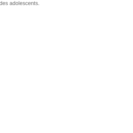
 des adolescents.