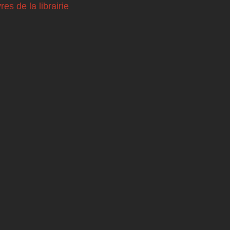
vres de la librairie