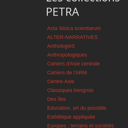
PETRA
Acta Stoica scientiarum
ALTER-NARRATIVES
AnthologieS
Anthropologiques
Cahiers d'Asie centrale
Cahiers de l'ARM
Centre-Asie
Classiques hongrois
Des îles
Education, art du possible
Esthétique appliquée
Europes : terrains et sociétés