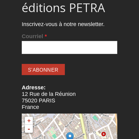
éditions PETRA
Inscrivez-vous à notre newsletter.
Courriel
*
Adresse:
12 Rue de la Réunion
75020
PARIS
France
+
-