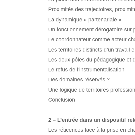
Proximités des trajectoires, proximi
La dynamique « partenariale »
Un fonctionnement dérogatoire sur 
Le coordonnateur comme acteur cha
Les territoires distincts d’un travail
Les deux pôles du pédagogique et de
Le refus de l’instrumentalisation
Des domaines réservés ?
Une logique de territoires professio
Conclusion
2 – L’entrée dans un dispositif rel
Les réticences face à la prise en ch