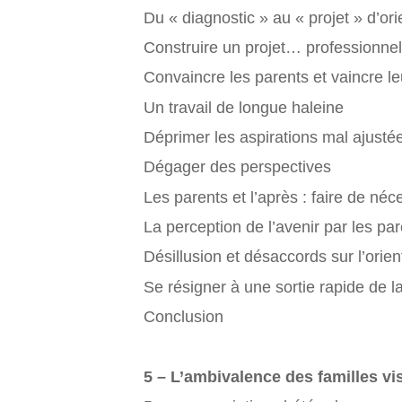
Du « diagnostic » au « projet » d’ori
Construire un projet… professionnel
Convaincre les parents et vaincre le
Un travail de longue haleine
Déprimer les aspirations mal ajusté
Dégager des perspectives
Les parents et l’après : faire de néc
La perception de l’avenir par les pa
Désillusion et désaccords sur l’orien
Se résigner à une sortie rapide de la
Conclusion
5 – L’ambivalence des familles vis