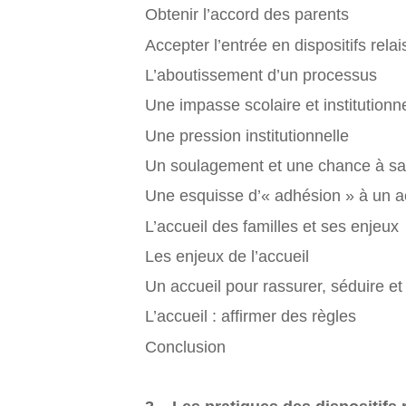
Obtenir l’accord des parents
Accepter l’entrée en dispositifs relai
L’aboutissement d’un processus
Une impasse scolaire et institutionne
Une pression institutionnelle
Un soulagement et une chance à sa
Une esquisse d’« adhésion » à un a
L’accueil des familles et ses enjeux
Les enjeux de l’accueil
Un accueil pour rassurer, séduire et
L’accueil : affirmer des règles
Conclusion