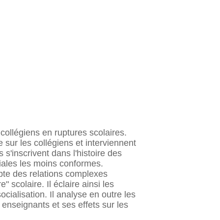
collégiens en ruptures scolaires.
 sur les collégiens et interviennent
 s'inscrivent dans l'histoire des
liales les moins conformes.
ompte des relations complexes
" scolaire. Il éclaire ainsi les
cialisation. Il analyse en outre les
 enseignants et ses effets sur les