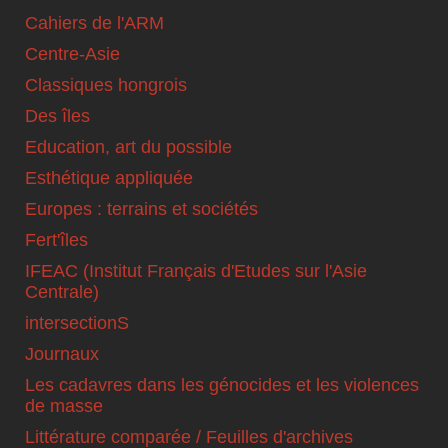
Cahiers de l'ARM
Centre-Asie
Classiques hongrois
Des îles
Education, art du possible
Esthétique appliquée
Europes : terrains et sociétés
Fert'îles
IFEAC (Institut Français d'Etudes sur l'Asie
Centrale)
intersectionS
Journaux
Les cadavres dans les génocides et les violences
de masse
Littérature comparée / Feuilles d'archives