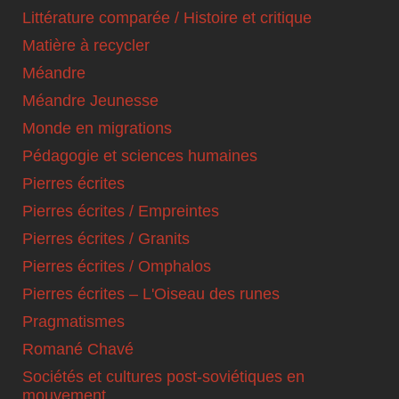
Littérature comparée / Histoire et critique
Matière à recycler
Méandre
Méandre Jeunesse
Monde en migrations
Pédagogie et sciences humaines
Pierres écrites
Pierres écrites / Empreintes
Pierres écrites / Granits
Pierres écrites / Omphalos
Pierres écrites – L'Oiseau des runes
Pragmatismes
Romané Chavé
Sociétés et cultures post-soviétiques en
mouvement