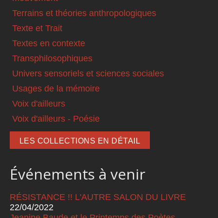
Terrains et théories anthropologiques
Texte et Trait
Textes en contexte
Transphilosophiques
Univers sensoriels et sciences sociales
Usages de la mémoire
Voix d'ailleurs
Voix d'ailleurs - Poésie
LES COLLECTIONS EN DÉTAIL
Événements à venir
RÉSISTANCE !! L'AUTRE SALON DU LIVRE
22/04/2022
Jeanine Baude et le Printemps des Poètes