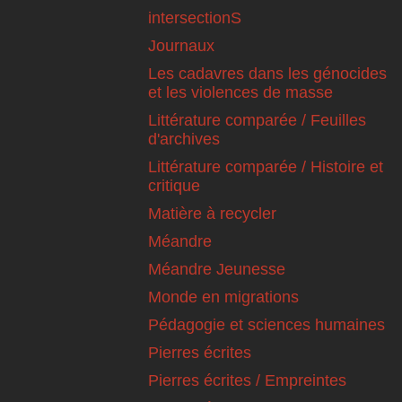
intersectionS
Journaux
Les cadavres dans les génocides
et les violences de masse
Littérature comparée / Feuilles
d'archives
Littérature comparée / Histoire et
critique
Matière à recycler
Méandre
Méandre Jeunesse
Monde en migrations
Pédagogie et sciences humaines
Pierres écrites
Pierres écrites / Empreintes