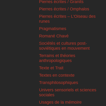
Pierres écrites / Granits
Pierres écrites / Omphalos
Pierres écrites – L'Oiseau des
runes
Pragmatismes
Romané Chavé
Sociétés et cultures post-
soviétiques en mouvement
Terrains et théories
anthropologiques
Texte et Trait
Textes en contexte
Transphilosophiques
Univers sensoriels et sciences
sociales
Usages de la mémoire