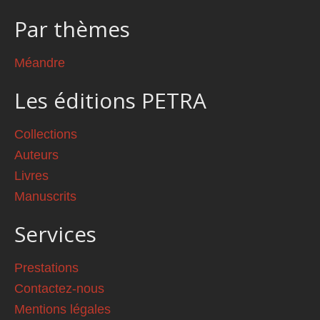
Par thèmes
Méandre
Les éditions PETRA
Collections
Auteurs
Livres
Manuscrits
Services
Prestations
Contactez-nous
Mentions légales