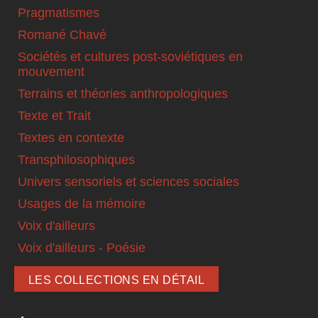
Pragmatismes
Romané Chavé
Sociétés et cultures post-soviétiques en
mouvement
Terrains et théories anthropologiques
Texte et Trait
Textes en contexte
Transphilosophiques
Univers sensoriels et sciences sociales
Usages de la mémoire
Voix d'ailleurs
Voix d'ailleurs - Poésie
LES COLLECTIONS EN DÉTAIL