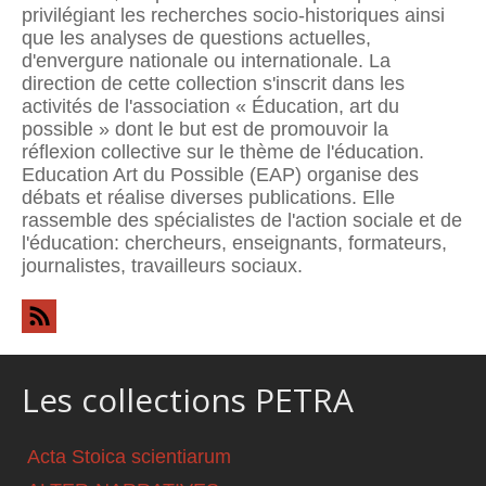
privilégiant les recherches socio-historiques ainsi
que les analyses de questions actuelles,
d'envergure nationale ou internationale. La
direction de cette collection s'inscrit dans les
activités de l'association « Éducation, art du
possible » dont le but est de promouvoir la
réflexion collective sur le thème de l'éducation.
Education Art du Possible (EAP) organise des
débats et réalise diverses publications. Elle
rassemble des spécialistes de l'action sociale et de
l'éducation: chercheurs, enseignants, formateurs,
journalistes, travailleurs sociaux.
Les collections PETRA
Acta Stoica scientiarum