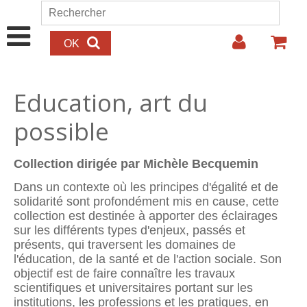
Aller au contenu principal
Rechercher
Formulaire de recherche
Education, art du
possible
Collection dirigée par Michèle Becquemin
Dans un contexte où les principes d'égalité et de
solidarité sont profondément mis en cause, cette
collection est destinée à apporter des éclairages
sur les différents types d'enjeux, passés et
présents, qui traversent les domaines de
l'éducation, de la santé et de l'action sociale. Son
objectif est de faire connaître les travaux
scientifiques et universitaires portant sur les
institutions, les professions et les pratiques, en