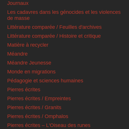
Journaux
Les cadavres dans les génocides et les violences
de masse
Littérature comparée / Feuilles d'archives
Littérature comparée / Histoire et critique
Matière à recycler
Méandre
Méandre Jeunesse
Monde en migrations
Pédagogie et sciences humaines
Pierres écrites
Pierres écrites / Empreintes
Pierres écrites / Granits
Pierres écrites / Omphalos
Pierres écrites – L'Oiseau des runes